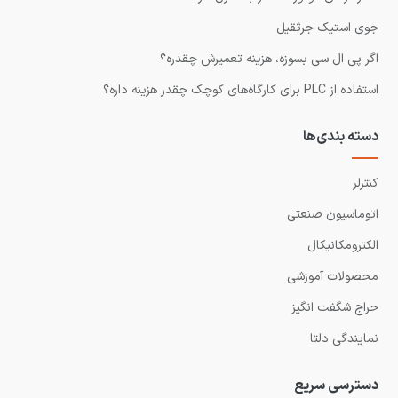
جوی استیک جرثقیل
اگر پی ال سی بسوزه، هزینه تعمیرش چقدره؟
استفاده از PLC برای کارگاه‌های کوچک چقدر هزینه داره؟
دسته بندی‌ها
کنترلر
اتوماسیون صنعتی
الکترومکانیکال
محصولات آموزشی
حراج شگفت انگیز
نمایندگی دلتا
دسترسی سریع