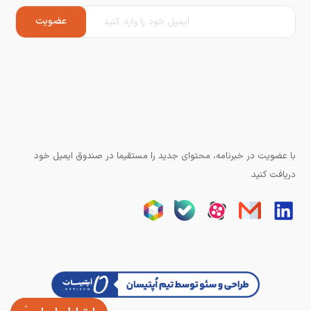
با عضویت در خبرنامه، محتوای جدید را مستقیما در صندوق ایمیل خود
دریافت کنید.