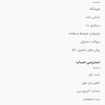
فروشگاه
تماس باما
درباره‌ی ما
شرایط و ضوابط استفاده
سوالات متداول
روش های تحویل کالا
دسترسی حساب
ثبت نام
تغییر رمز عبور
حساب کاربری من
سبد استعلام