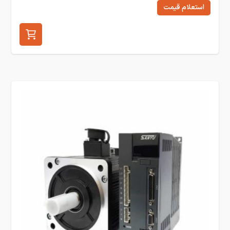
استعلام قیمت