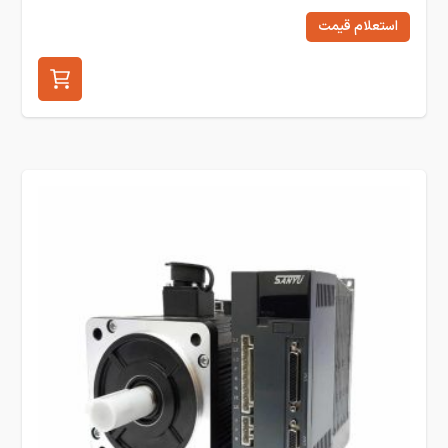
استعلام قیمت