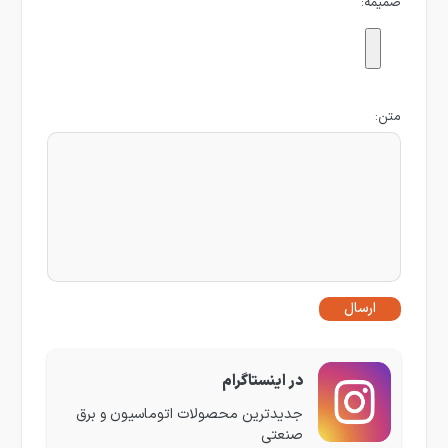
ضمیمه:
متن:
در اینستاگرام
جدیدترین محصولات اتوماسیون و برق
صنعتی