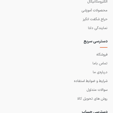
الکترومکانیکال
محصولات آموزشی
حراج شگفت انگیز
نمایندگی دلتا
دسترسی سریع
فروشگاه
تماس باما
درباره‌ی ما
شرایط و ضوابط استفاده
سوالات متداول
روش های تحویل کالا
دسترسی حساب