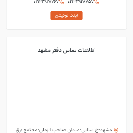
۰۲۱۳۳۹۲۸۷۶۷
۰۲۱۳۳۹۲۸۷۵۷
لینک لوکیشن
اطلاعات تماس دفتر مشهد
مشهد-خ سنایی-میدان صاحب الزمان-مجتمع برق