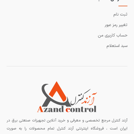
ثبت نام
تغییر رمز عبور
حساب کاربری من
سبد استعلام
آزند کنترل مرجع تخصصی و معرفی و خرید آنلاین تجهیزات صنعتی برق در
ایران است ، فروشگاه اینترنتی آزند کنترل تمام محصولات را به صورت