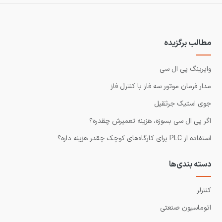
مطالب برگزیده
وایرینگ پی ال سی
مدار فرمان موتور سه فاز با کنترل فاز
جوی استیک جرثقیل
اگر پی ال سی بسوزه، هزینه تعمیرش چقدره؟
استفاده از PLC برای کارگاه‌های کوچک چقدر هزینه داره؟
دسته بندی‌ها
کنترلر
اتوماسیون صنعتی