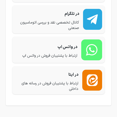
در تلگرام
کانال تخصصی نقد و بررسی اتوماسیون
صنعتی
در واتس اپ
ارتباط با پشتیبان فروش در واتس اپ
در ایتا
ارتباط با پشتیبان فروش در رسانه های
داخلی