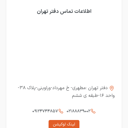
اطلاعات تماس دفتر تهران
دفتر تهران :مطهری- خ مهرداد-وراوینی-پلاک ۳۸-
واحد ۱۶-طبقه ی ششم
۰۹۱۲۴۷۴۴۸۵۷
۰۲۱۸۸۸۳۹۰۰۲
لینک لوکیشن