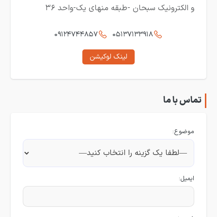
و الکترونیک سبحان -طبقه منهای یک-واحد ۳۶
۰۹۱۲۴۷۴۴۸۵۷
۰۵۱۳۷۱۳۳۹۱۸
لینک لوکیشن
تماس با ما
موضوع:
ایمیل: