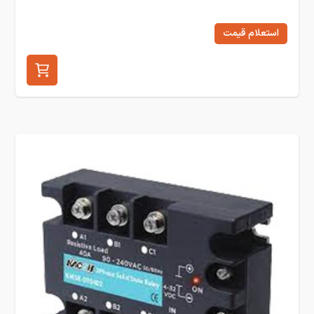
استعلام قیمت