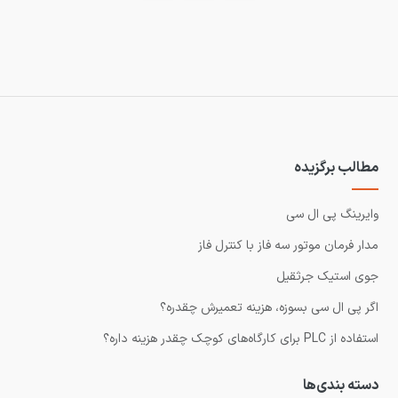
مطالب برگزیده
وایرینگ پی ال سی
مدار فرمان موتور سه فاز با کنترل فاز
جوی استیک جرثقیل
اگر پی ال سی بسوزه، هزینه تعمیرش چقدره؟
استفاده از PLC برای کارگاه‌های کوچک چقدر هزینه داره؟
دسته بندی‌ها