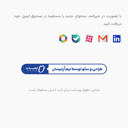
با عضویت در خبرنامه، محتوای جدید را مستقیما در صندوق ایمیل خود
دریافت کنید.
تمامی حقوق وبسایت برای آزند کنترل محفوظ است.