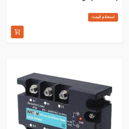
استعلام قیمت