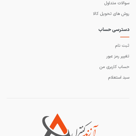
سوالات متداول
روش های تحویل کالا
دسترسی حساب
ثبت نام
تغییر رمز عبور
حساب کاربری من
سبد استعلام