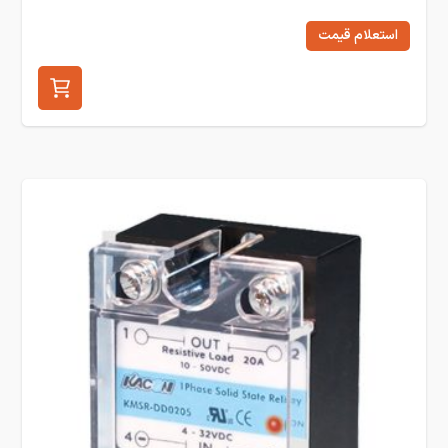
استعلام قیمت