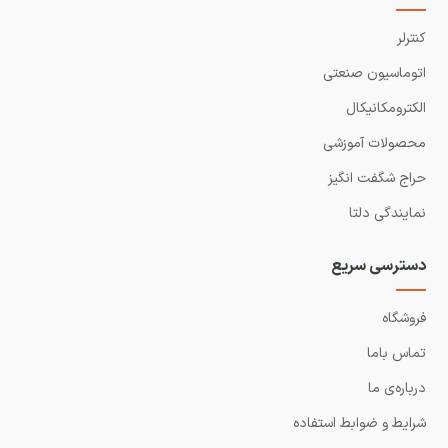
کنترلر
اتوماسیون صنعتی
الکترومکانیکال
محصولات آموزشی
حراج شگفت انگیز
نمایندگی دلتا
دسترسی سریع
فروشگاه
تماس باما
درباره‌ی ما
شرایط و ضوابط استفاده