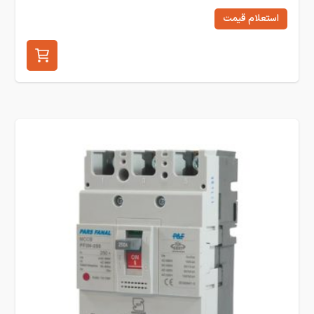
استعلام قیمت