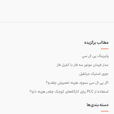
مطالب برگزیده
وایرینگ پی ال سی
مدار فرمان موتور سه فاز با کنترل فاز
جوی استیک جرثقیل
اگر پی ال سی بسوزه، هزینه تعمیرش چقدره؟
استفاده از PLC برای کارگاه‌های کوچک چقدر هزینه داره؟
دسته بندی‌ها