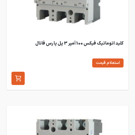
کلید اتوماتیک فیکس 100 آمپر 3 پل پارس فانال
استعلام قیمت