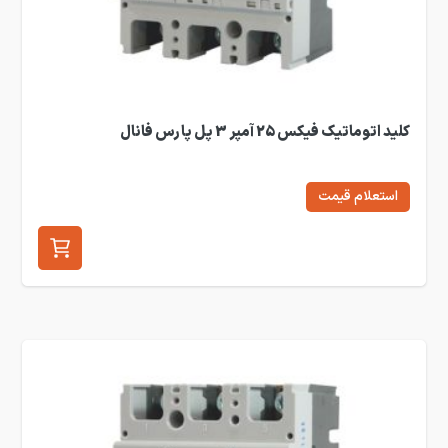
کلید اتوماتیک فیکس 25 آمپر 3 پل پارس فانال
استعلام قیمت