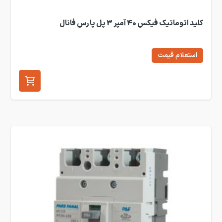
کلید اتوماتیک فیکس 40 آمپر 3 پل پارس فانال
استعلام قیمت