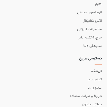
کنترلر
اتوماسیون صنعتی
الکترومکانیکال
محصولات آموزشی
حراج شگفت انگیز
نمایندگی دلتا
دسترسی سریع
فروشگاه
تماس باما
درباره‌ی ما
شرایط و ضوابط استفاده
سوالات متداول