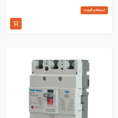
استعلام قیمت