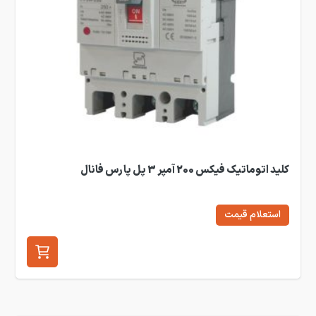
کلید اتوماتیک فیکس 200 آمپر 3 پل پارس فانال
استعلام قیمت