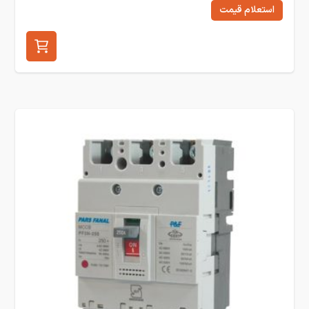
استعلام قیمت