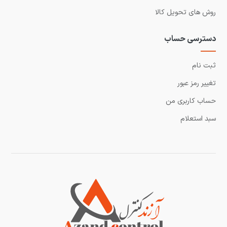
روش های تحویل کالا
دسترسی حساب
ثبت نام
تغییر رمز عبور
حساب کاربری من
سبد استعلام