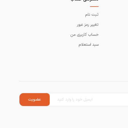
ثبت نام
تغییر رمز عبور
حساب کاربری من
سبد استعلام