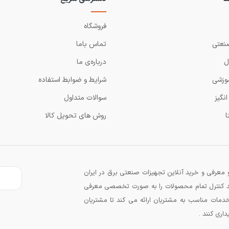
فروشگاه
نعتی
تماس باما
ل
درباره‌ی ما
وزشی
شرایط و ضوابط استفاده
نگیز
سوالات متداول
ا
روش های تحویل کالا
معرفی و خرید آنلاین تجهیزات صنعتی برق در ایران
زند کنترل تمام محصولات را به صورت تخصصی معرفی
دمات مناسب به مشتریان ارائه می کند تا مشتریان
اری کنند .