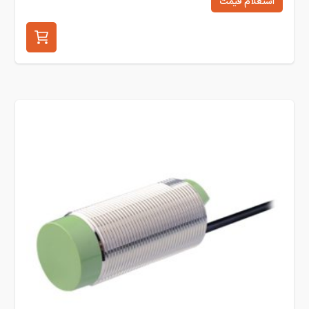
استعلام قیمت