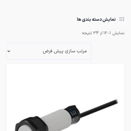
نمایش دسته بندی ها
نمایش 1–12 از 34 نتیجه