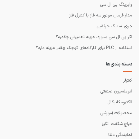
وایرینگ پی ال سی
مدار فرمان موتور سه فاز با کنترل فاز
جوی استیک جرثقیل
اگر پی ال سی بسوزه، هزینه تعمیرش چقدره؟
استفاده از PLC برای کارگاه‌های کوچک چقدر هزینه داره؟
دسته بندی‌ها
کنترلر
اتوماسیون صنعتی
الکترومکانیکال
محصولات آموزشی
حراج شگفت انگیز
نمایندگی دلتا