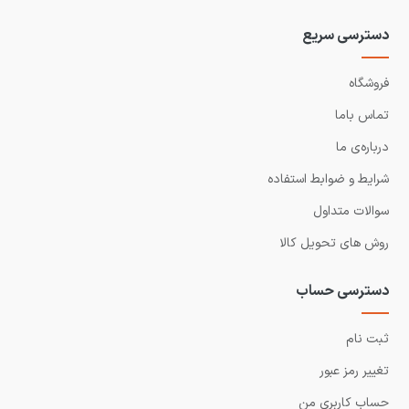
دسترسی سریع
فروشگاه
تماس باما
درباره‌ی ما
شرایط و ضوابط استفاده
سوالات متداول
روش های تحویل کالا
دسترسی حساب
ثبت نام
تغییر رمز عبور
حساب کاربری من