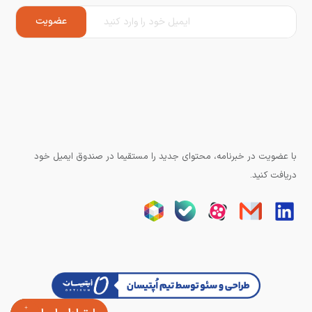
با عضویت در خبرنامه، محتوای جدید را مستقیما در صندوق ایمیل خود
دریافت کنید.