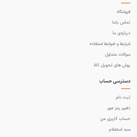
فروشگاه
تماس باما
درباره‌ی ما
شرایط و ضوابط استفاده
سوالات متداول
روش های تحویل کالا
دسترسی حساب
ثبت نام
تغییر رمز عبور
حساب کاربری من
سبد استعلام