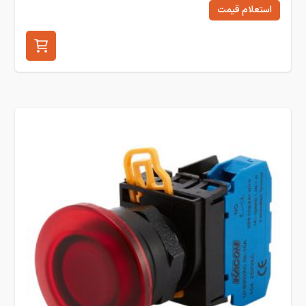
استعلام قیمت