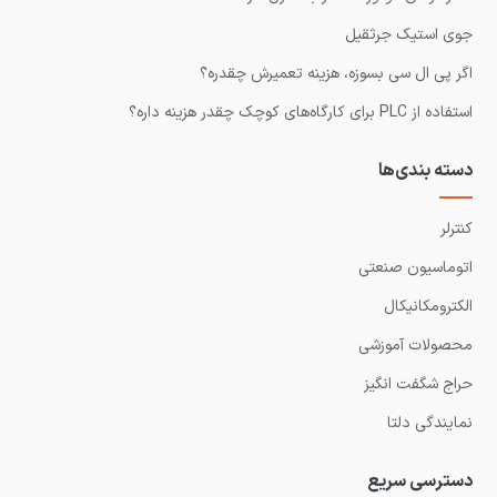
جوی استیک جرثقیل
اگر پی ال سی بسوزه، هزینه تعمیرش چقدره؟
استفاده از PLC برای کارگاه‌های کوچک چقدر هزینه داره؟
دسته بندی‌ها
کنترلر
اتوماسیون صنعتی
الکترومکانیکال
محصولات آموزشی
حراج شگفت انگیز
نمایندگی دلتا
دسترسی سریع