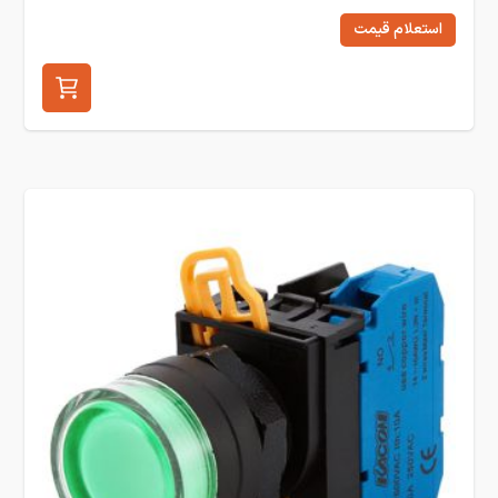
استعلام قیمت