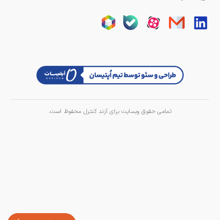
تمامی حقوق وبسایت برای آزند کنترل محفوظ است.