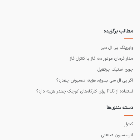
مطالب برگزیده
وایرینگ پی ال سی
مدار فرمان موتور سه فاز با کنترل فاز
جوی استیک جرثقیل
اگر پی ال سی بسوزه، هزینه تعمیرش چقدره؟
استفاده از PLC برای کارگاه‌های کوچک چقدر هزینه داره؟
دسته بندی‌ها
کنترلر
اتوماسیون صنعتی