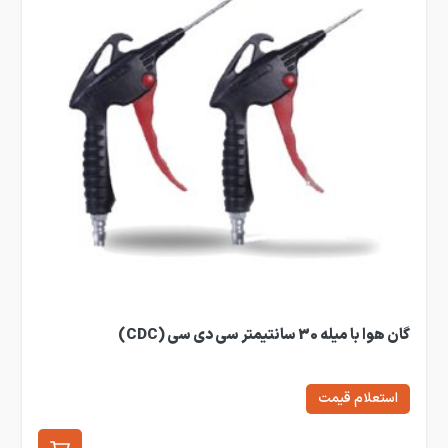
گان هوا با میله 30 سانتیمتر سی دی سی (CDC)
استعلام قیمت