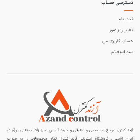
دسترسی حساب
ثبت نام
تغییر رمز عبور
حساب کاربری من
سبد استعلام
آزند کنترل مرجع تخصصی و معرفی و خرید آنلاین تجهیزات صنعتی برق در
ایران است ، فروشگاه اینترنتی آزند کنترل تمام محصولات را به صورت