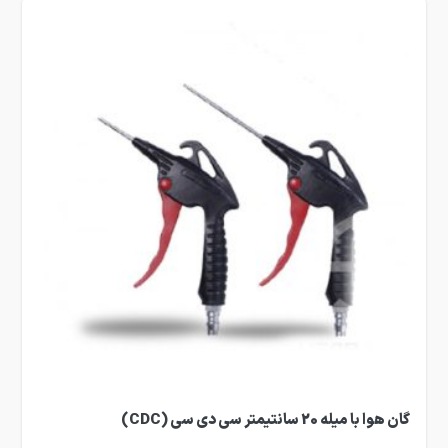
گان هوا با میله 20 سانتیمتر سی دی سی (CDC)