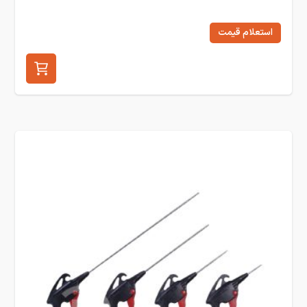
استعلام قیمت