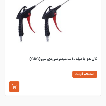
گان هوا با میله 10 سانتیمتر سی دی سی (CDC)
استعلام قیمت