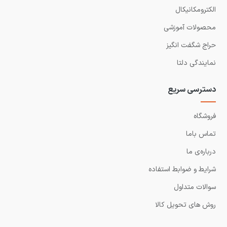
الکترومکانیکال
محصولات آموزشی
حراج شگفت انگیز
نمایندگی دلتا
دسترسی سریع
فروشگاه
تماس باما
درباره‌ی ما
شرایط و ضوابط استفاده
سوالات متداول
روش های تحویل کالا