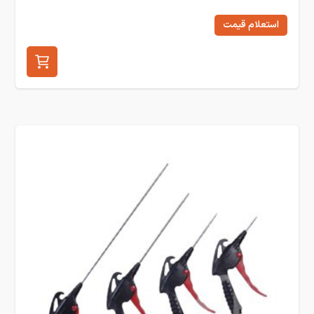
استعلام قیمت