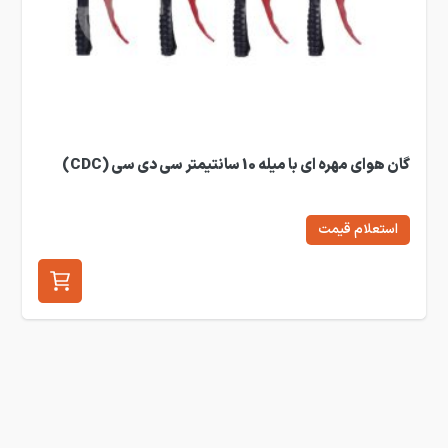
گان هوای مهره ای با میله 10 سانتیمتر سی دی سی (CDC)
استعلام قیمت