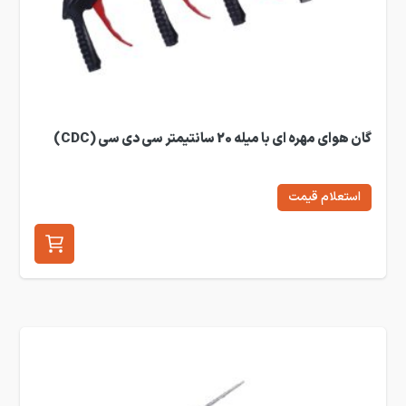
گان هوای مهره ای با میله 20 سانتیمتر سی دی سی (CDC)
استعلام قیمت