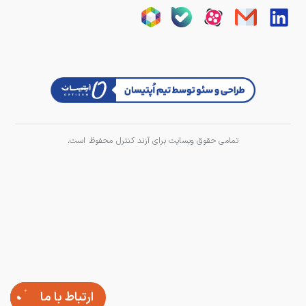
تمامی حقوق وبسایت برای آزند کنترل محفوظ است.
ارتباط با ما