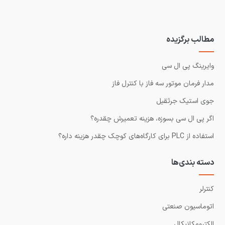
مطالب برگزیده
وایرینگ پی ال سی
مدار فرمان موتور سه فاز با کنترل فاز
جوی استیک جرثقیل
اگر پی ال سی بسوزه، هزینه تعمیرش چقدره؟
استفاده از PLC برای کارگاه‌های کوچک چقدر هزینه داره؟
دسته بندی‌ها
کنترلر
اتوماسیون صنعتی
الکترومکانیکال