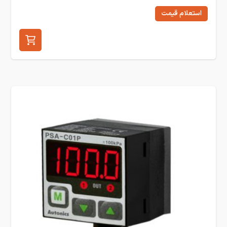
استعلام قیمت