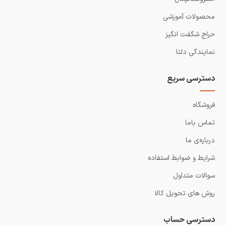
محصولات آموزشی
حراج شگفت انگیز
نمایندگی دلتا
دسترسی سریع
فروشگاه
تماس باما
درباره‌ی ما
شرایط و ضوابط استفاده
سوالات متداول
روش های تحویل کالا
دسترسی حساب