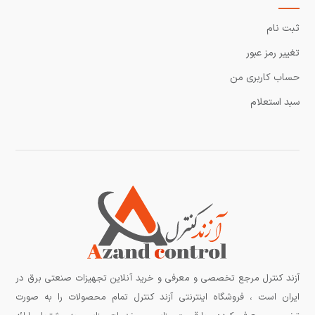
ثبت نام
تغییر رمز عبور
حساب کاربری من
سبد استعلام
آزند کنترل مرجع تخصصی و معرفی و خرید آنلاین تجهیزات صنعتی برق در
ایران است ، فروشگاه اینترنتی آزند کنترل تمام محصولات را به صورت