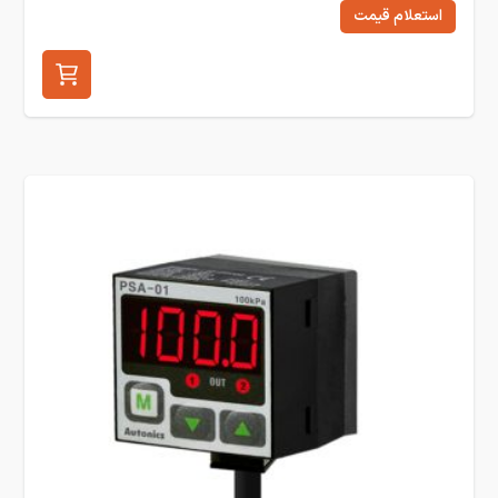
استعلام قیمت