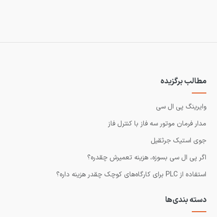
مطالب برگزیده
وایرینگ پی ال سی
مدار فرمان موتور سه فاز با کنترل فاز
جوی استیک جرثقیل
اگر پی ال سی بسوزه، هزینه تعمیرش چقدره؟
استفاده از PLC برای کارگاه‌های کوچک چقدر هزینه داره؟
دسته بندی‌ها