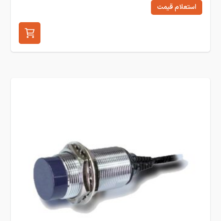
استعلام قیمت