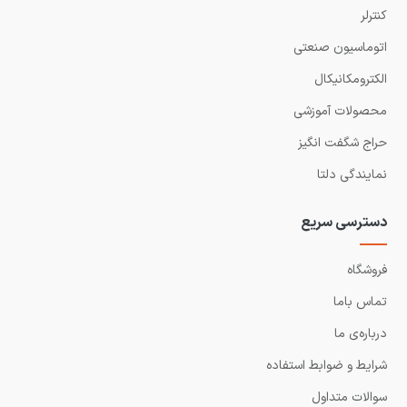
کنترلر
اتوماسیون صنعتی
الکترومکانیکال
محصولات آموزشی
حراج شگفت انگیز
نمایندگی دلتا
دسترسی سریع
فروشگاه
تماس باما
درباره‌ی ما
شرایط و ضوابط استفاده
سوالات متداول