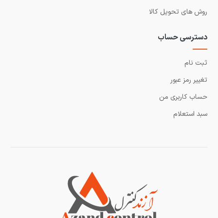
روش های تحویل کالا
دسترسی حساب
ثبت نام
تغییر رمز عبور
حساب کاربری من
سبد استعلام