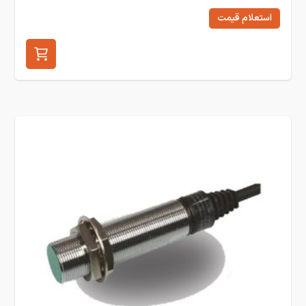
استعلام قیمت