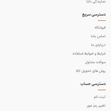
نمایندگی دلتا
دسترسی سریع
فروشگاه
تماس باما
درباره‌ی ما
شرایط و ضوابط استفاده
سوالات متداول
روش های تحویل کالا
دسترسی حساب
ثبت نام
تغییر رمز عبور