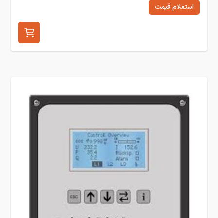
استعلام قیمت