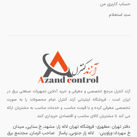
حساب کاربری من
سبد استعلام
آزند کنترل مرجع تخصصی و معرفی و خرید آنلاین تجهیزات صنعتی برق در
ایران است ، فروشگاه اینترنتی آزند کنترل تمام محصولات را به صورت
تخصصی معرفی کرده و با قیمت مناسب و خدمات مناسب به مشتریان ارائه
می کند تا مشتریان کالای مناسب و اقتصادی خریداری کنند .
دفتر تهران :مطهری-
فروشگاه تهران لاله زار:
مشهد, خ سنایی, میدان
خ مهرداد-وراوینی-
لاله زار جنوبی, پاساژ
صاحب الزمان, مجتمع برق