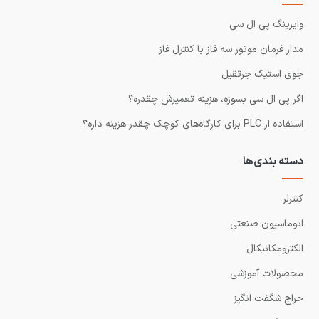
وایرینگ پی ال سی
مدار فرمان موتور سه فاز با کنترل فاز
جوی استیک جرثقیل
اگر پی ال سی بسوزه، هزینه تعمیرش چقدره؟
استفاده از PLC برای کارگاه‌های کوچک چقدر هزینه داره؟
دسته بندی‌ها
کنترلر
اتوماسیون صنعتی
الکترومکانیکال
محصولات آموزشی
حراج شگفت انگیز