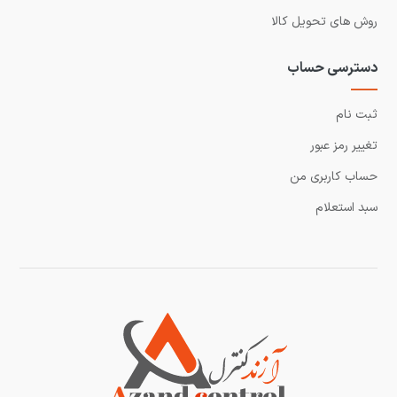
روش های تحویل کالا
دسترسی حساب
ثبت نام
تغییر رمز عبور
حساب کاربری من
سبد استعلام