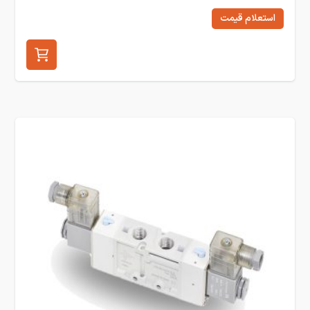
استعلام قیمت