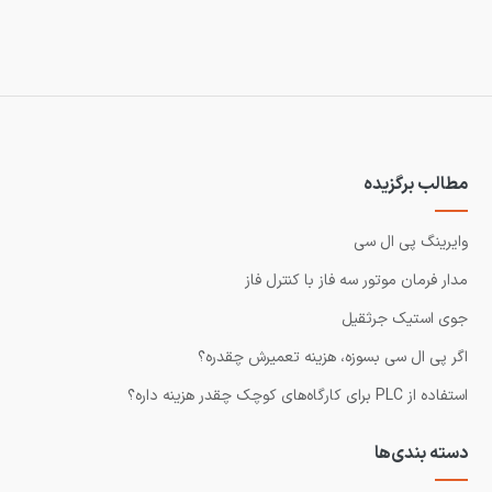
مطالب برگزیده
وایرینگ پی ال سی
مدار فرمان موتور سه فاز با کنترل فاز
جوی استیک جرثقیل
اگر پی ال سی بسوزه، هزینه تعمیرش چقدره؟
استفاده از PLC برای کارگاه‌های کوچک چقدر هزینه داره؟
دسته بندی‌ها