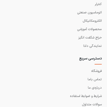
کنترلر
اتوماسیون صنعتی
الکترومکانیکال
محصولات آموزشی
حراج شگفت انگیز
نمایندگی دلتا
دسترسی سریع
فروشگاه
تماس باما
درباره‌ی ما
شرایط و ضوابط استفاده
سوالات متداول