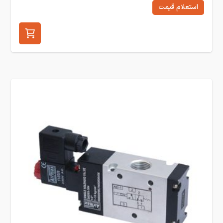
استعلام قیمت