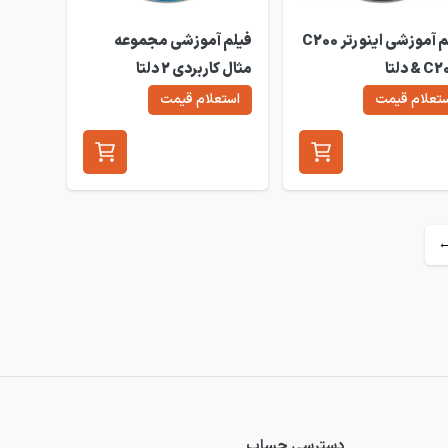
فیلم آموزشی اینورتر C200
فیلم آموزشی مجموعه
C2 دلتا
مثال کاربردی 2 دلتا
تعلام قیمت
استعلام قیمت
دسترسی حساب