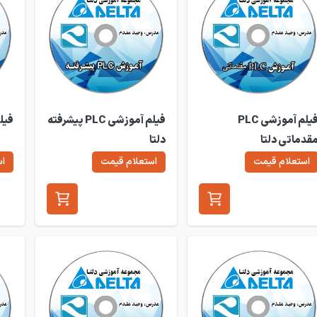
فیلم آموزشی PLC
فیلم آموزشی PLC پیشرفته
فیلم 
قدماتی دلتا
دلتا
استعلام قیمت
استعلام قیمت
اس