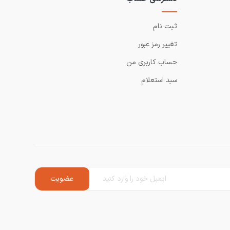
ثبت نام
تغییر رمز عبور
حساب کاربری من
سبد استعلام