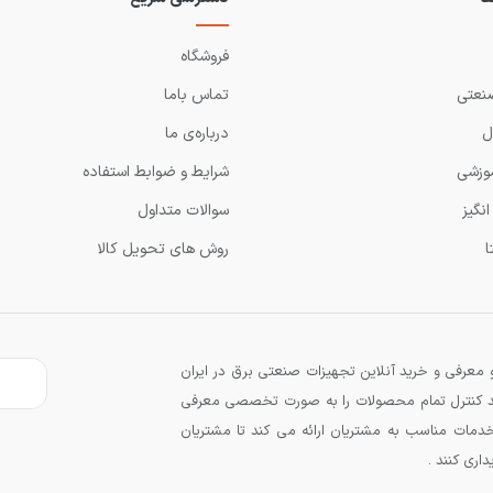
فروشگاه
نعتی
تماس باما
ل
درباره‌ی ما
وزشی
شرایط و ضوابط استفاده
نگیز
سوالات متداول
ا
روش های تحویل کالا
معرفی و خرید آنلاین تجهیزات صنعتی برق در ایران
زند کنترل تمام محصولات را به صورت تخصصی معرفی
دمات مناسب به مشتریان ارائه می کند تا مشتریان
اری کنند .