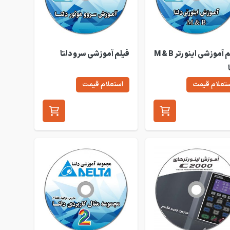
فیلم آموزشی اینورتر M & B
فیلم آموزشی سرو دلتا
تعلام قیمت
استعلام قیمت