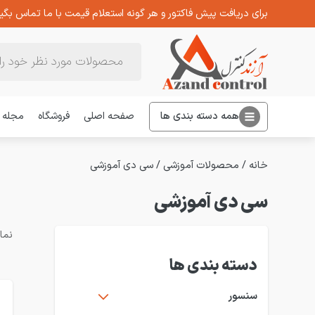
برای دریافت پیش فاکتور و هر گونه استعلام قیمت با ما تماس بگیر
Products
search
همه دسته بندی ها
صفحه اصلی
فروشگاه
مجله
خانه
/
محصولات آموزشی
/
سی دی آموزشی
سی دی آموزشی
نمایش 1–2
دسته بندی ها
سنسور