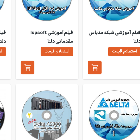
یلم آموزشی شبکه مدباس
فیلم آموزشی Ispsoft
لتا
مقدماتی دلتا
دلتا
استعلام قیمت
استعلام قیمت
اس