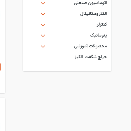
اتوماسیون صنعتی
الکترومکانیکال
کنترلر
پنوماتیک
محصولات آموزشی
حراج شگفت انگیز
م