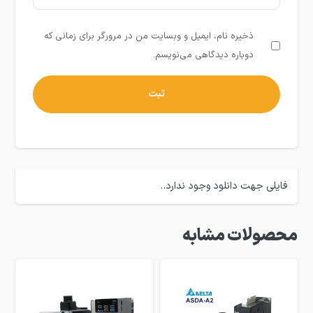
ذخیره نام، ایمیل و وبسایت من در مرورگر برای زمانی که
دوباره دیدگاهی می‌نویسم.
فایلی جهت دانلود وجود ندارد..
محصولات مشابه