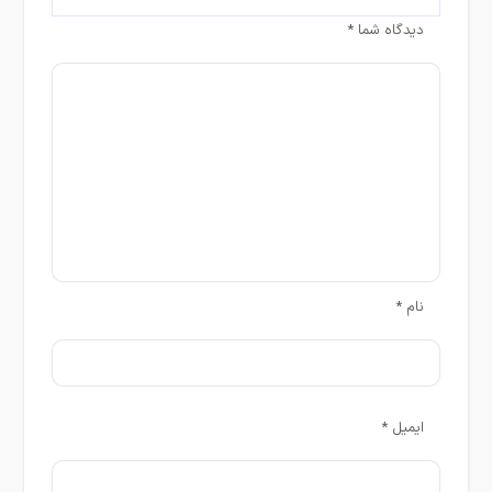
دیدگاه شما
*
نام
*
ایمیل
*