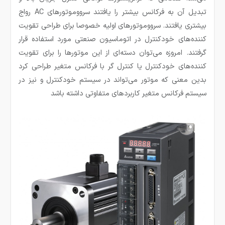
تبدیل آن به فرکانس بیشتر را یافتند سرووموتور‌های AC رواج
بیشتری یافتند. سرووموتور‌های اولیه خصوصا برای طراحی تقویت
کننده‌های خودکنترل در اتوماسیون صنعتی مورد استفاده قرار
گرفتند. امروزه می‌توان دسته‌ای از این موتور‌ها را برای تقویت
کننده‌های خودکنترل یا کنترل گر با فرکانس متغیر طراحی کرد
بدین معنی که موتور می‌تواند در سیستم خودکنترل و نیز در
سیستم فرکانس متغیر کاربرد‌های متفاوتی داشته باشد