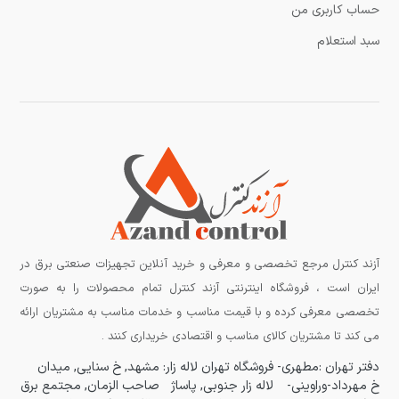
حساب کاربری من
سبد استعلام
آزند کنترل مرجع تخصصی و معرفی و خرید آنلاین تجهیزات صنعتی برق در
ایران است ، فروشگاه اینترنتی آزند کنترل تمام محصولات را به صورت
تخصصی معرفی کرده و با قیمت مناسب و خدمات مناسب به مشتریان ارائه
می کند تا مشتریان کالای مناسب و اقتصادی خریداری کنند .
دفتر تهران :مطهری-
فروشگاه تهران لاله زار:
مشهد, خ سنایی, میدان
خ مهرداد-وراوینی-
لاله زار جنوبی, پاساژ
صاحب الزمان, مجتمع برق