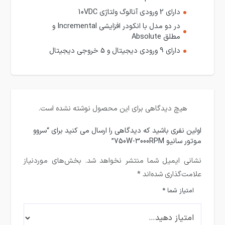
دارای 2 ورودی آنالوگ ولتاژی 10VDC
در دو مدل با انکودر افزایشی Incremental و
مطلق Absolute
دارای 9 ورودی دیجیتال و 5 خروجی دیجیتال
هیچ دیدگاهی برای این محصول نوشته نشده است.
اولین نفری باشید که دیدگاهی را ارسال می کنید برای “سروو
موتور سانیو 750W-3000RPM”
نشانی ایمیل شما منتشر نخواهد شد.
بخش‌های موردنیاز
علامت‌گذاری شده‌اند
*
امتیاز شما
*