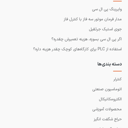
وایرینگ پی ال سی
مدار فرمان موتور سه فاز با کنترل فاز
جوی استیک جرثقیل
اگر پی ال سی بسوزه، هزینه تعمیرش چقدره؟
استفاده از PLC برای کارگاه‌های کوچک چقدر هزینه داره؟
دسته بندی‌ها
کنترلر
اتوماسیون صنعتی
الکترومکانیکال
محصولات آموزشی
حراج شگفت انگیز