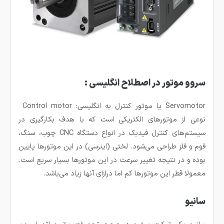
سروو موتور در اصطلاح انگلیسی :
Servomotor یا موتور کنترل به انگلیسی: Control motor
نوعی از موتورهای الکتریکی است که با هدف بکارگیری در
سیستم‌های کنترل فیدبک در انواع دستگاه CNC چوب، سنگ،
فوم و فلز طراحی می‌شود. لختی (اینرسی) در این موتورها پایین
بوده و در نتیجه تغییر سرعت در این موتورها بسیار سریع است.
معمولا قطر این موتورها کم اما درازای آنها زیاد می‌باشد.
سانیو