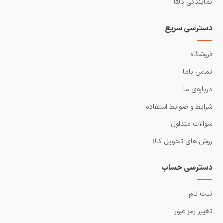
نمایندگی دلتا
دسترسی سریع
فروشگاه
تماس باما
درباره‌ی ما
شرایط و ضوابط استفاده
سوالات متداول
روش های تحویل کالا
دسترسی حساب
ثبت نام
تغییر رمز عبور