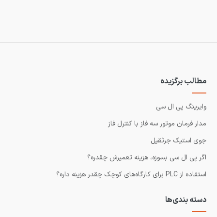
مطالب برگزیده
وایرینگ پی ال سی
مدار فرمان موتور سه فاز با کنترل فاز
جوی استیک جرثقیل
اگر پی ال سی بسوزه، هزینه تعمیرش چقدره؟
استفاده از PLC برای کارگاه‌های کوچک چقدر هزینه داره؟
دسته بندی‌ها