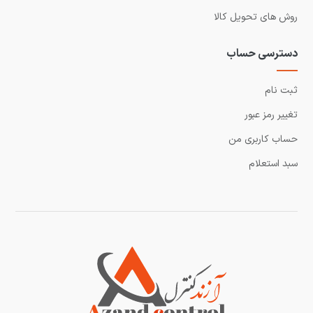
روش های تحویل کالا
دسترسی حساب
ثبت نام
تغییر رمز عبور
حساب کاربری من
سبد استعلام