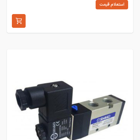
استعلام قیمت