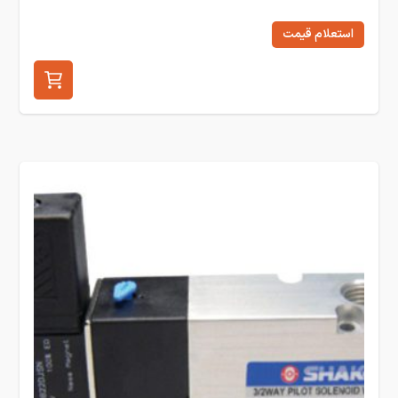
استعلام قیمت