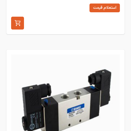
استعلام قیمت