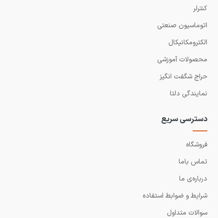
کنترلر
اتوماسیون صنعتی
الکترومکانیکال
محصولات آموزشی
حراج شگفت انگیز
نمایندگی دلتا
دسترسی سریع
فروشگاه
تماس باما
درباره‌ی ما
شرایط و ضوابط استفاده
سوالات متداول