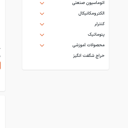
اتوماسیون صنعتی
الکترومکانیکال
کنترلر
پنوماتیک
محصولات آموزشی
حراج شگفت انگیز
B