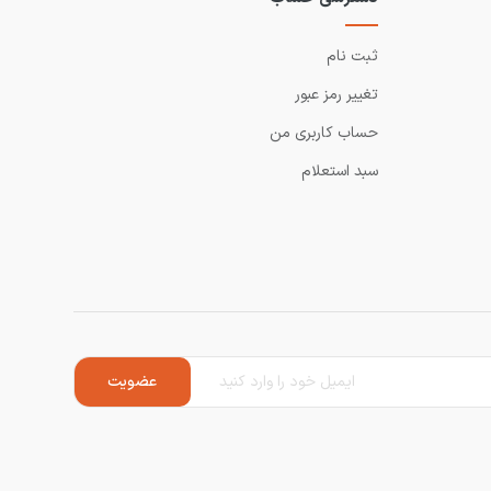
ثبت نام
تغییر رمز عبور
حساب کاربری من
سبد استعلام