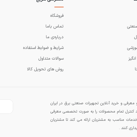
فروشگاه
نعتی
تماس باما
ل
درباره‌ی ما
وزشی
شرایط و ضوابط استفاده
نگیز
سوالات متداول
ا
روش های تحویل کالا
معرفی و خرید آنلاین تجهیزات صنعتی برق در ایران
زند کنترل تمام محصولات را به صورت تخصصی معرفی
دمات مناسب به مشتریان ارائه می کند تا مشتریان
اری کنند .