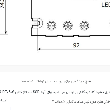
هیچ دیدگاهی برای این محصول نوشته نشده است.
باشید که دیدگاهی را ارسال می کنید برای “رله SSR سه فاز کاکن KMSR-DT0604”
امتیاز
ش‌های موردنیاز علامت‌گذاری شده‌اند
*