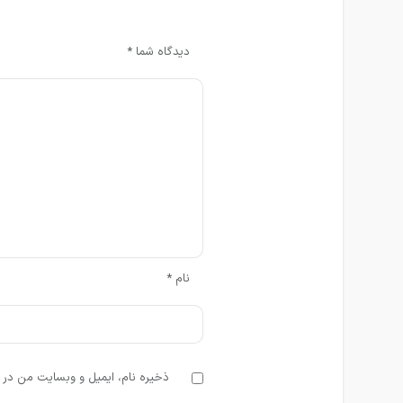
دیدگاه شما
*
نام
*
ذخیره نام، ایمیل و وبسایت من در م