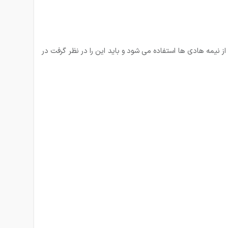
 نیمه هادی ها استفاده می شود و باید این را در نظر گرفت در