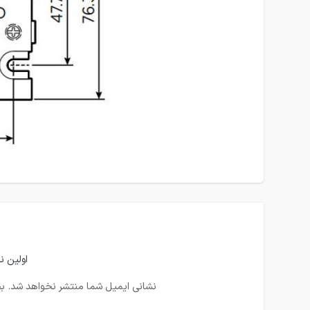
اولین نفری 
نشانی ایمیل شما منتشر نخواهد شد.
بخ