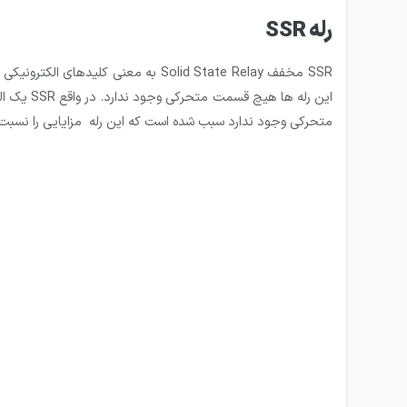
رله SSR
متحرکی وجود ندارد سبب شده است که این رله مزایایی را نسبت ب