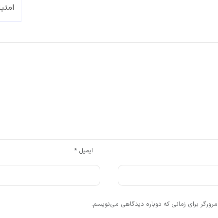
ایمیل
*
رورگر برای زمانی که دوباره دیدگاهی می‌نویسم.