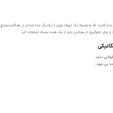
ار قدرت که به وسیله یک ایزوله نوری از یکدیگر جدا شده و در هنگام سوئیچ از
 و برای جلوگیری از سوختن باید از یک هیت سینک استفاده کرد .
کانیکی
انی دارند.
ده می شود..