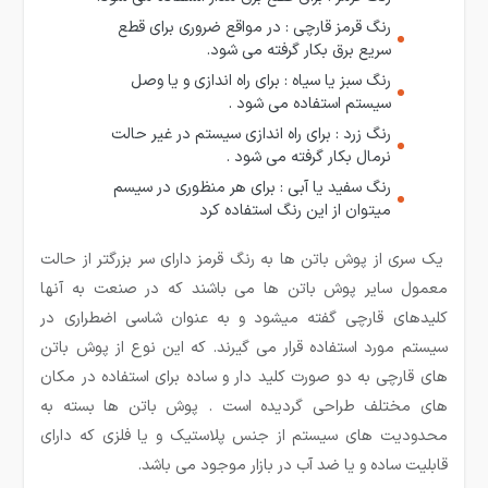
رنگ قرمز قارچی : در مواقع ضروری برای قطع
سریع برق بکار گرفته می شود.
رنگ سبز یا سیاه : برای راه اندازی و یا وصل
سیستم استفاده می شود .
رنگ زرد : برای راه اندازی سیستم در غیر حالت
نرمال بکار گرفته می شود .
رنگ سفید یا آبی : برای هر منظوری در سیسم
میتوان از این رنگ استفاده کرد
یک سری از پوش باتن­ ها به رنگ قرمز دارای سر بزرگتر از حالت
معمول سایر پوش باتن ها می باشند که در صنعت به آنها
کلیدهای قارچی گفته میشود و به عنوان شاسی اضطراری در
سیستم مورد استفاده قرار می­ گیرند. که این نوع از پوش باتن
های قارچی به دو صورت کلید دار و ساده برای استفاده در مکان
های مختلف طراحی گردیده است . پوش باتن ها بسته به
محدودیت های سیستم از جنس پلاستیک و یا فلزی که دارای
قابلیت ساده و یا ضد آب در بازار موجود می­ باشد.