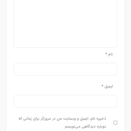
نام
*
ایمیل
*
ذخیره نام، ایمیل و وبسایت من در مرورگر برای زمانی که
دوباره دیدگاهی می‌نویسم.