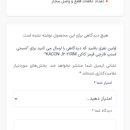
تعداد دفعات قطع و وصل مجاز
هیچ دیدگاهی برای این محصول نوشته نشده است.
اولین نفری باشید که دیدگاهی را ارسال می کنید برای “شستی
استپ قارچی قرمز کاکن KACON J2-21RM”
نشانی ایمیل شما منتشر نخواهد شد.
بخش‌های موردنیاز
علامت‌گذاری شده‌اند
*
امتیاز شما
*
دیدگاه شما
*