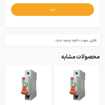
فایلی جهت دانلود وجود ندارد..
محصولات مشابه