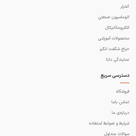
کنترلر
اتوماسیون صنعتی
الکترومکانیکال
محصولات آموزشی
حراج شگفت انگیز
نمایندگی دلتا
دسترسی سریع
فروشگاه
تماس باما
درباره‌ی ما
شرایط و ضوابط استفاده
سوالات متداول