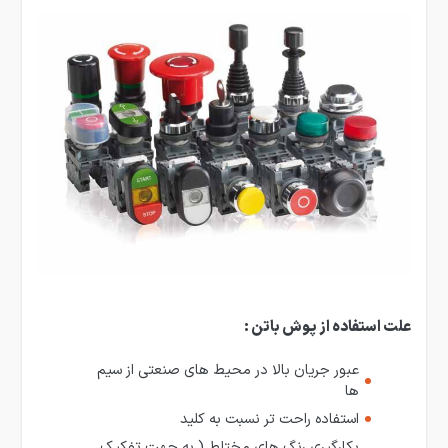
علت استفاده از پوش باتن :
عبور جریان بالا در محیط های صنعتی از سیم
ها
استفاده راحت تر نسبت به کلید
بکارگیری رنگ های مختلط ( به جهت تفکیک