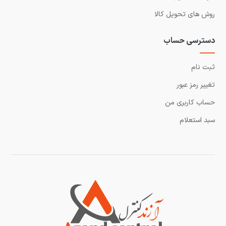
روش های تحویل کالا
دسترسی حساب
ثبت نام
تغییر رمز عبور
حساب کاربری من
سبد استعلام