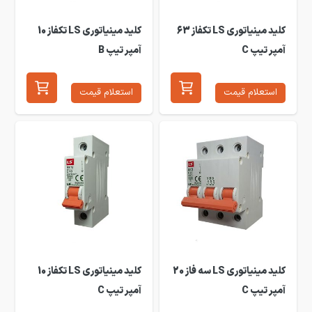
کلید مینیاتوری LS تکفاز 63
کلید مینیاتوری LS تکفاز 10
آمپر تیپ C
آمپر تیپ B
استعلام قیمت
استعلام قیمت
کلید مینیاتوری LS سه فاز 20
کلید مینیاتوری LS تکفاز 10
آمپر تیپ C
آمپر تیپ C