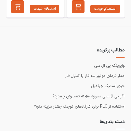
استعلام قیمت
استعلام قیمت
مطالب برگزیده
وایرینگ پی ال سی
مدار فرمان موتور سه فاز با کنترل فاز
جوی استیک جرثقیل
اگر پی ال سی بسوزه، هزینه تعمیرش چقدره؟
استفاده از PLC برای کارگاه‌های کوچک چقدر هزینه داره؟
دسته بندی‌ها