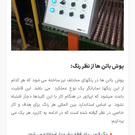
پوش باتن ها از نظر رنگ:
پوش باتن ها در رنگهای مختلف نیز ساخته می­ شود که هر کدام
از این رنگ­ها نمایانگر یک نوع عملکرد می­ باشد. این قابلیت
باعث می­شود که اپراتور در هنگام کار با این کلیدها دچار اشتباه
نشود. بر اساس استاندارد بین المللی هر رنگ برای هدف و کار
خاصی در نظر گرفته شده است که در ادامه به کاربرد هر یک می
پردازیم:
رنگ قرمز : برای قطع برق مدار استفاده می شود.