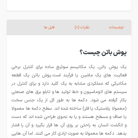
توضیحات
نظرات (0)
فایل ها
پوش باتن چیست؟
یک پوش باتن، یک مکانیسم سوئیچ ساده برای کنترل برخی
فعالیت های یک ماشین یا فرآیند است.پوش باتن یک قطعه
مکانیکی که عملکردی مشابه به یک کلید دارد و برای کنترل در
سیستم های اتوماسیون و خط تولید ها و تابلو برق های صنعتی
بکار گرفته می شود. دکمه ها به طور کل از یک جنس سخت
(معمولا پلاستیک یا فلز) ساخته شده اند. سطح دکمه ها معمولا
یا صاف و مسطح هستند و یا به نحوی طراحی شده اند که دست
و انگشت انسان به راحتی بر روی آن ها قرار بگیرد و آن را فشار
بدهد. دکمه ها معمولا به صورت ارادی کار می کنند. اما آن هایی