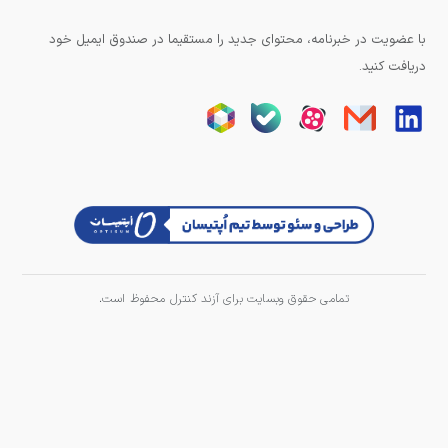
با عضویت در خبرنامه، محتوای جدید را مستقیما در صندوق ایمیل خود
دریافت کنید.
تمامی حقوق وبسایت برای آزند کنترل محفوظ است.