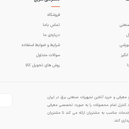
فروشگاه
نعتی
تماس باما
ل
درباره‌ی ما
وزشی
شرایط و ضوابط استفاده
نگیز
سوالات متداول
ا
روش های تحویل کالا
معرفی و خرید آنلاین تجهیزات صنعتی برق در ایران
زند کنترل تمام محصولات را به صورت تخصصی معرفی
دمات مناسب به مشتریان ارائه می کند تا مشتریان
اری کنند .