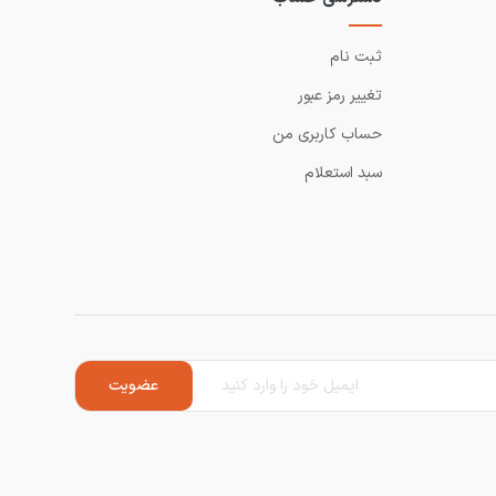
ثبت نام
تغییر رمز عبور
حساب کاربری من
سبد استعلام