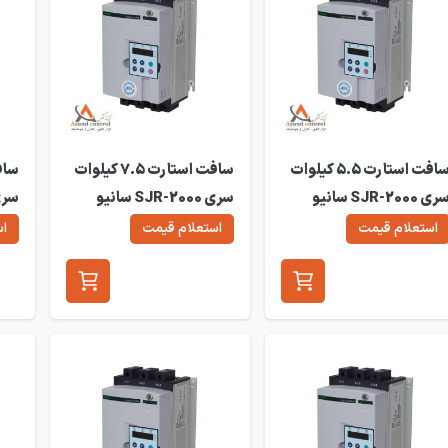
سافت استارت 5.5 کیلوات
سافت استارت 7.5 کیلوات
سری SJR-2000 سانیو
سری SJR-2000 سانیو
دل SJR2-2005
مدل SJR2-2007
مدل 2011
استعلام قیمت
استعلام قیمت
اس