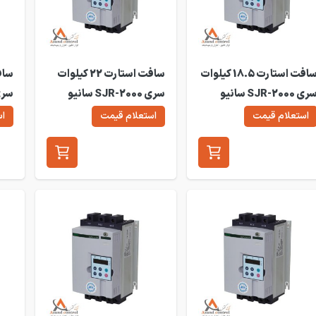
سافت استارت 18.5 کیلوات
سافت استارت 22 کیلوات
سری SJR-2000 سانیو
سری SJR-2000 سانیو
دل SJR2-2018
مدل SJR2-2022
مدل 2030
استعلام قیمت
استعلام قیمت
اس