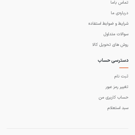
تماس باما
درباره‌ی ما
شرایط و ضوابط استفاده
سوالات متداول
روش های تحویل کالا
دسترسی حساب
ثبت نام
تغییر رمز عبور
حساب کاربری من
سبد استعلام