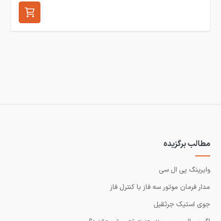
مطالب برگزیده
وایرینگ پی ال سی
مدار فرمان موتور سه فاز با کنترل فاز
جوی استیک جرثقیل