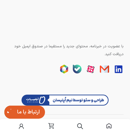
با عضویت در خبرنامه، محتوای جدید را مستقیما در صندوق ایمیل خود
دریافت کنید.
ارتباط با ما
تمامی حقوق وبسایت برای آزند کنترل محفوظ است.