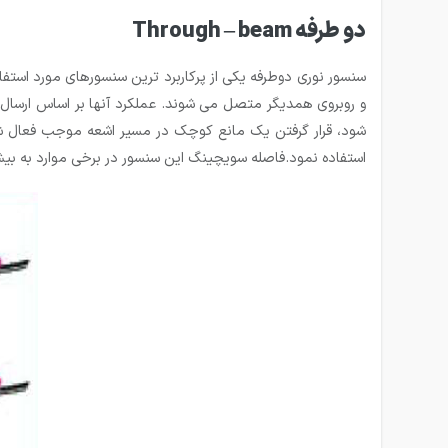
دو طرفه Through – beam
سنسور نوری دوطرفه یکی از پرکاربرد ترین سنسورهای مورد است
و روبروی همدیگر متصل می شوند. عملکرد آنها بر اساس ارسال ام
شود، قرار گرفتن یک مانع کوچک در مسیر اشعه موجب فعال 
استفاده نمود.فاصله سویچینگ این سنسور در برخی موارد به بیش از ۱۰۰m نیز می