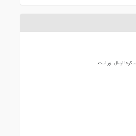
سگرها ارسال نور است.