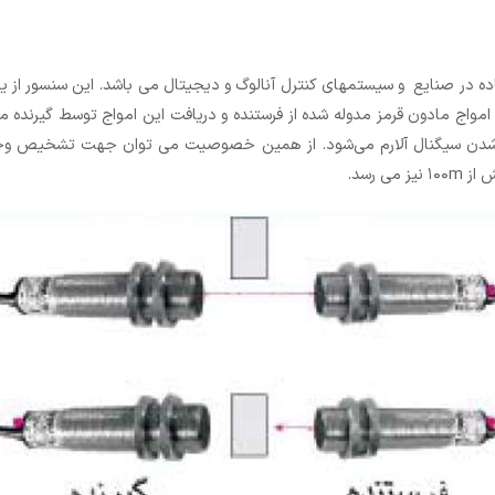
فاده در صنایع و سیستمهای کنترل آنالوگ و دیجیتال می باشد. این سنسور از
واج مادون قرمز مدوله شده از فرستنده و دریافت این امواج توسط گیرنده می
شدن سیگنال آلارم می‌شود. از همین خصوصیت می توان جهت تشخیص وجود م
 رسد.