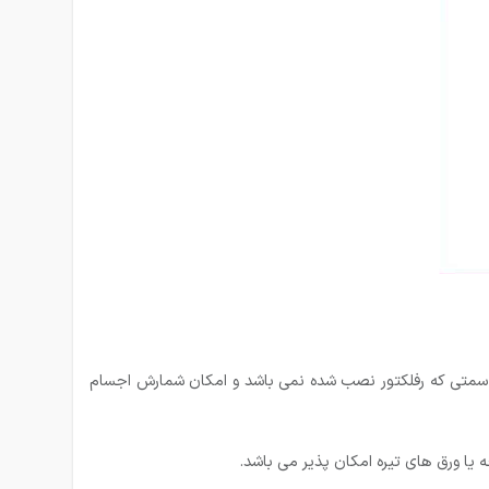
 در سمتی که رفلکتور نصب شده نمی باشد و امکان شمارش اجسام
یا ورق های تیره امکان پذیر می باشد.