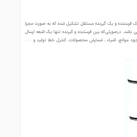
 یک فرستنده و یک گیرنده مستقل تشکیل شده که به صورت مجزا
 باشد. درصورتی‌که بین فرستنده و گیرنده تنها یک اشعه ارسال
وانع، اشیاء ، شمارش محصولات، کنترل خط تولید و . . .