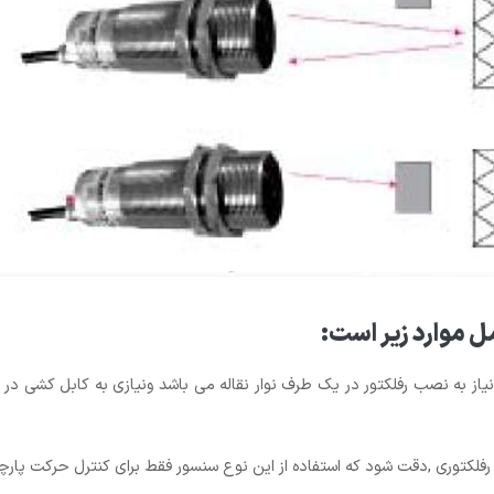
ل موارد زیر است:
ط نیاز به نصب رفلکتور در یک طرف نوار نقاله می باشد ونیازی به کابل کشی
کتوری ,دقت شود که استفاده از این نوع سنسور فقط برای کنترل حرکت پارچه 