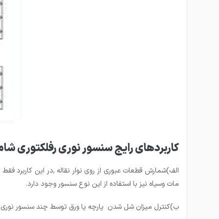
کاربردهای رایج سنسور نوری رفلکتوری شام
الف)شمارش قطعات عبوری از روی نوار نقاله ,در این کاربرد فق
مات وسیاه نیز با استفاده از این نوع سنسور وجود دارد.
ب)کنترل میزان شل شدن پارچه یا ورق توسط چند سنسور نوری رفل