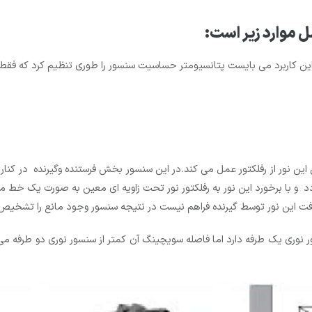
 موارد زیر است:
در این کاربرد می بایست پتانسیومتر حساسیت سنسور را طوری تنظیم کرد که
 این نور از رفلکتور عمل می کند.در این سنسور بخش فرستنده وگیرنده در ک
 و با برخورد این نور به رفلکتور نور تحت زاویه ای معین به صورت یک خط
دریافت این نور توسط گیرنده فراهم نیست در نتیجه سنسور وجود مانع را تشخ