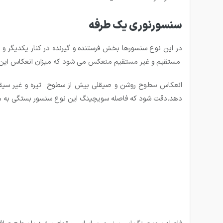
سنسورنوری یک طرفه
در این نوع سنسورها بخش فرستنده و گیرنده در كنار یكدیگر 
مستقیم و غیر مستقیم منعکس می شود که میزان انعکاس این نو
انعکاس سطوح روشن و صیقلی بیش از سطوح تیره و غیر سیقلی
دهد.دقت شود که فاصله سویچینگ این نوع سنسور بستگی به میز