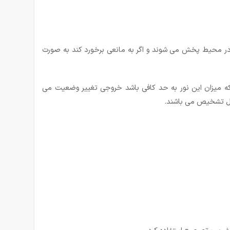
 در محیط پخش می شوند و اگر به مانعی برخورد كند به صورت
ه میزان این نور به حد کافی باشد خروجی تغییر وضعیت می
ابل تشخیص می باشند.