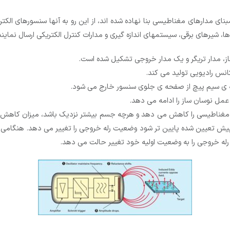
ی مدارهای مغناطیسی بنا نهاده شده اند، از این رو به آنها سنسورهای الکتر
 شیرهای برقی، سیستمهای اندازه گیری و مدارات کنترل الکتریکی ارسال نمایند
از، مدار تریگر و یک مدار خروجی تشکیل شده است.
انس رادیویی تولید می
کند.
ی سیم
پیچ از صفحه
ی جلوی سنسور خارج می
شود
.
 عمل نوسان
ساز را ادامه می
دهد.
ن مغناطیسی را کاهش می دهد و هرچه جسم بیشتر نزدیک باشد، میزان کاهش اندا
 پیش تعیین شده پایین تر شود وضعیت رله خروجی را تغییر می دهد. هنگامی
 رله خروجی را به وضعیت اولیه خود تغییر حالت می دهد.