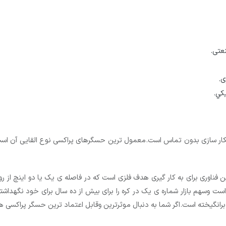
عتی.
ی.
يكي.
کار سازی بدون تماس است.معمول ترین حسگرهای پراکسی نوع القایی آن است 
خازنی است وسهم بازار شماره ی یک در کره را برای بیش از ده سال برای خود نگهد
 برانگیخته است.اگر شما به دنبال موثرترین وقابل اعتماد ترین حسگر پراکسی