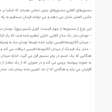
سنسورهای القایی سنسورهای بدون تماس هستند که اساسا بر مبنا
عکس العمل نشان می دهند و می توانند فرمان مستقیم به رله ها،
این نوع از سنسورها از چهار قسمت: کویل (سیم پیچ)، نوسان س
–
نوسان
ساز، یک مدار القایی خازنی تنظیم شده است که یک فرک
–
میدان الکترومغناطیسی تولید شده توسط نوسان
ساز به وسیله
–
مدار، یک فیدبک از میدان الکترومغناطیسی دریافت می
کند و
هنگامی که یک جسم در برابر سنسور قرار می گیرد، اندازه میدا
به صورت پیوسته بررسی می کند و در صورتی که از یک مقدار از
افزایش می یابد و هنگامی که از حد تعیین شده بیشتر شد، مدار