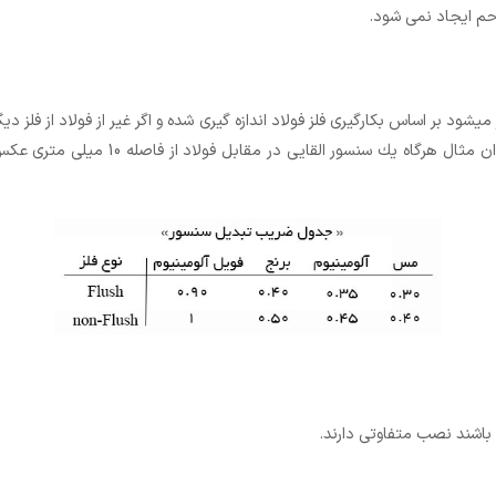
حم ایجاد نمی شود.
ود بر اساس بكارگیری فلز فولاد اندازه گیری شده و اگر غیر از فولاد از فلز 