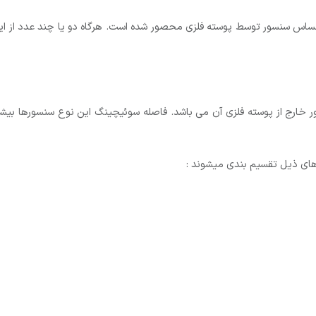
ی هستند که قسمت حساس سنسور توسط پوسته فلزی محصور شده است. هرگاه دو یا چند 
ای ذیل تقسیم بندی میشوند :