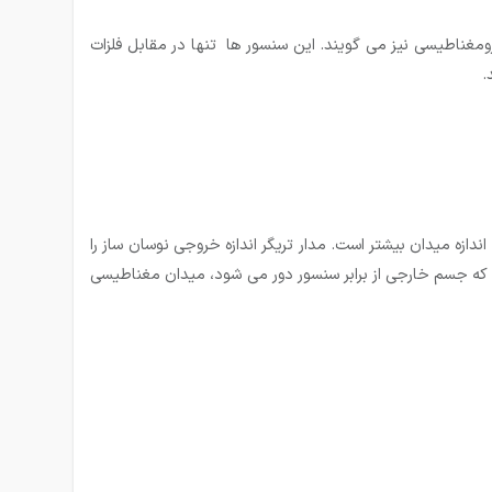
ومغناطیسی نیز می گویند. این سنسور ها تنها در مقابل فلزات
.
زه میدان بیشتر است. مدار تریگر اندازه خروجی نوسان ساز را
 که جسم خارجی از برابر سنسور دور می شود، میدان مغناطیسی