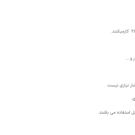
ر و …
ار نیازی نیست.
:
ل استفاده می باشند.