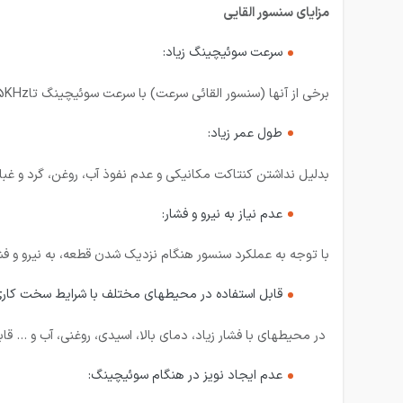
مزایای سنسور القایی
سرعت سوئیچینگ زیاد:
برخی از آنها (سنسور القائی سرعت) با سرعت سوئیچینگ تا25KHz کارمیکنند.
طول عمر زیاد:
بدلیل نداشتن کنتاکت مکانیکی و عدم نفوذ آب، روغن، گرد و غبا
عدم نیاز به نیرو و فشار:
با توجه به عملکرد سنسور هنگام نزدیک شدن قطعه، به نیرو و فش
قابل استفاده در محیطهای مختلف با شرایط سخت کاری
در محیطهای با فشار زیاد، دمای بالا، اسیدی، روغنی، آب و … قاب
عدم ایجاد نویز در هنگام سوئیچینگ: