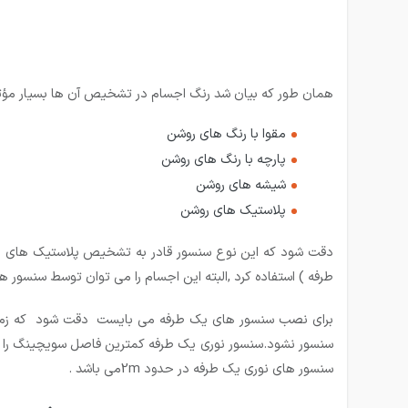
همان طور که بیان شد رنگ اجسام در تشخیص آن ها بسیار مؤثر
مقوا با رنگ های روشن
پارچه با رنگ های روشن
شیشه های روشن
پلاستیک های روشن
دقت شود که این نوع سنسور قادر به تشخیص پلاستیک های مات
طرفه ) استفاده کرد ,البته این اجسام را می توان توسط سنسور 
برای نصب سنسور های یک طرفه می بایست دقت شود که زمینه
سنسور نشود.سنسور نوری یک طرفه کمترین فاصل سویچینگ را در 
سنسور های نوری یک طرفه در حدود 2mمی باشد .