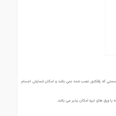
 در سمتی که رفلکتور نصب شده نمی باشد و امکان شمارش اجسام
یا ورق های تیره امکان پذیر می باشد.