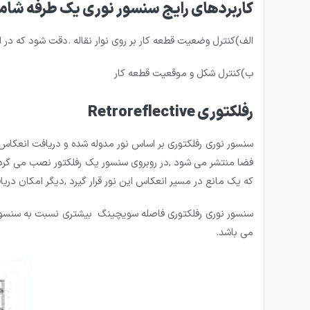
کاربردهای رایج سنسور نوری یک طرفه شامل
الف)کنترل وضعیت قطعه کار بر روی نوار نقاله .دقت شود که 
ب)کنترل شکل و موقعیت قطعه کار
رفلكتوری Retroreflective
سنسور نوری رفلکتوری بر اساس نور مدوله شده و دریافت انعکاس
فضا منتشر می شود ,در روبروی سنسور یک رفلکتور نصب می گردد
که یک مانع در مسیر انعکاس این نور قرار گیرد ,دیگر امکان 
می باشد.