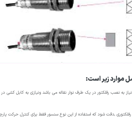
ل موارد زیر است:
ط نیاز به نصب رفلکتور در یک طرف نوار نقاله می باشد ونیازی به کابل کشی
کتوری ,دقت شود که استفاده از این نوع سنسور فقط برای کنترل حرکت پارچه 