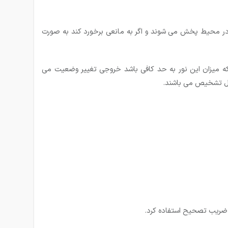
 در محیط پخش می شوند و اگر به مانعی برخورد كند به صورت
ه میزان این نور به حد کافی باشد خروجی تغییر وضعیت می
ابل تشخیص می باشند.
 ضریب تصحیح استفاده کرد.