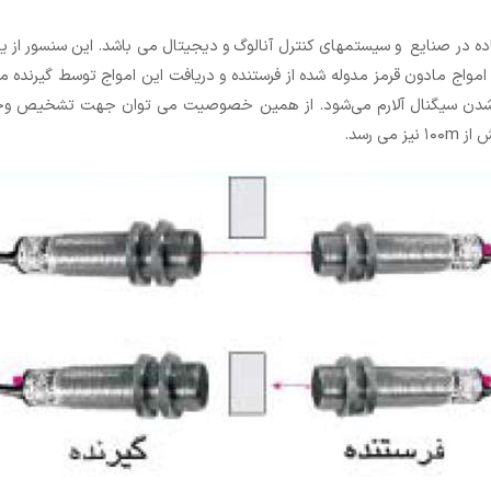
فاده در صنایع و سیستمهای کنترل آنالوگ و دیجیتال می باشد. این سنسور از
واج مادون قرمز مدوله شده از فرستنده و دریافت این امواج توسط گیرنده می
شدن سیگنال آلارم می‌شود. از همین خصوصیت می توان جهت تشخیص وجود م
 رسد.