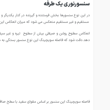
سنسورنوری یک طرفه
در این نوع سنسورها بخش فرستنده و گیرنده در كنار یكدیگر 
مستقیم و غیر مستقیم منعکس می شود که میزان انعکاس این نو
انعکاس سطوح روشن و صیقلی بیش از سطوح تیره و غیر سیقلی
دهد.دقت شود که فاصله سویچینگ این نوع سنسور بستگی به میز
فاصله سویچینگ این سنسور بر اساس مقوای سفید با سطح صاف 