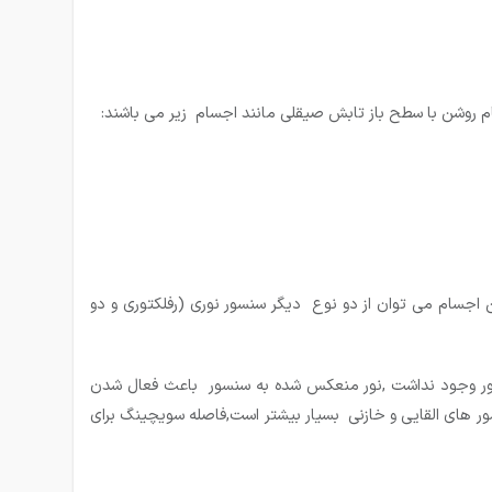
 روشن با سطح باز تابش صیقلی مانند اجسام زیر می باشند:
جسام می توان از دو نوع دیگر سنسور نوری (رفلکتوری و دو
ور وجود نداشت ,نور منعکس شده به سنسور باعث فعال شدن
ر های القایی و خازنی بسیار بیشتر است,فاصله سویچینگ برای