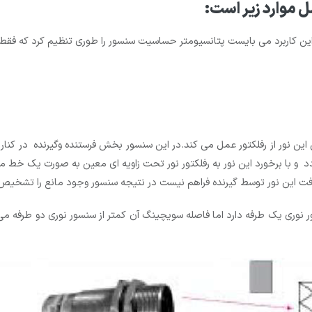
 موارد زیر است:
در این کاربرد می بایست پتانسیومتر حساسیت سنسور را طوری تنظیم کرد که
 این نور از رفلکتور عمل می کند.در این سنسور بخش فرستنده وگیرنده در ک
 و با برخورد این نور به رفلکتور نور تحت زاویه ای معین به صورت یک خط
دریافت این نور توسط گیرنده فراهم نیست در نتیجه سنسور وجود مانع را تشخ