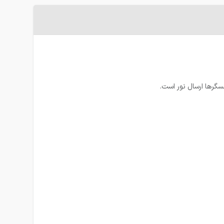
سگرها ارسال نور است.