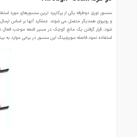
سنسور نوری دوطرفه یکی از پرکاربرد ترین سنسورهای مورد است
و روبروی همدیگر متصل می شوند. عملکرد آنها بر اساس ارسال ام
شود، قرار گرفتن یک مانع کوچک در مسیر اشعه موجب فعال 
استفاده نمود.فاصله سویچینگ این سنسور در برخی موارد به بیش از ۱۰۰m نیز می