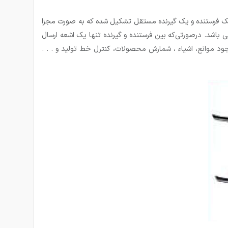
 یک فرستنده و یک گیرنده مستقل تشکیل شده که به صورت مجزا
 باشد. درصورتی‌که بین فرستنده و گیرنده تنها یک اشعه ارسال
وانع، اشیاء ، شمارش محصولات، کنترل خط تولید و . . .