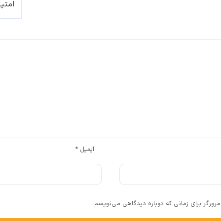
ایمیل
*
رورگر برای زمانی که دوباره دیدگاهی می‌نویسم.