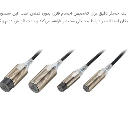
ان استفاده در شرایط محیطی سخت را فراهم می‌کند و باعث افزایش دوام و کا