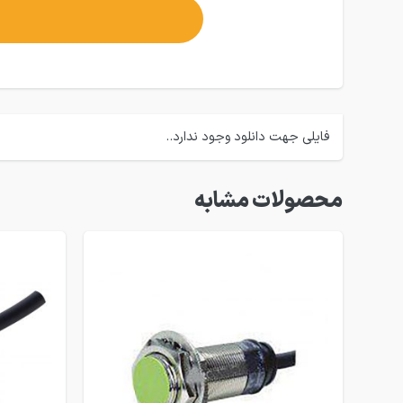
فایلی جهت دانلود وجود ندارد..
محصولات مشابه