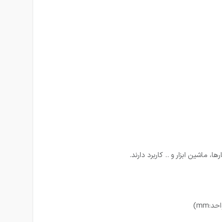
ماشین ابزار و .. کاربرد دارند.
:mm)