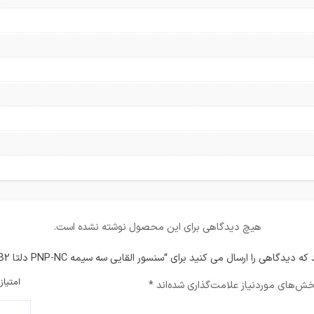
هیچ دیدگاهی برای این محصول نوشته نشده است.
یدگاهی را ارسال می کنید برای “سنسور القایی سه سیمه PNP-NC دلتا IS-E1202-BPCB2”
امتیاز
ش‌های موردنیاز علامت‌گذاری شده‌اند
*