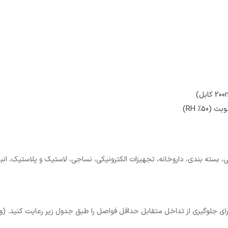
سته بندی، داروخانه، تجهیزات الکترونیکی، نساجی، لاستیک و پلاستیک، انبارها، 
ی جلوگیری از تداخل متقابل حداقل فواصل را طبق جدول زیر رعایت کنید. (واحد