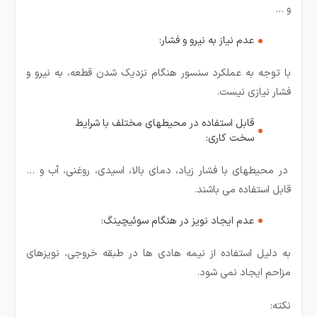
و …
عدم نیاز به نیرو و فشار:
با توجه به عملکرد سنسور هنگام نزدیک شدن قطعه، به نیرو و
فشار نیازی نیست.
قابل استفاده در محیطهای مختلف با شرایط
سخت کاری:
در محیطهای با فشار زیاد، دمای بالا، اسیدی، روغنی، آب و …
قابل استفاده می باشند.
عدم ایجاد نویز در هنگام سوئیچینگ:
به دلیل استفاده از نیمه هادی ها در طبقه خروجی، نویزهای
مزاحم ایجاد نمی شود.
نکته: