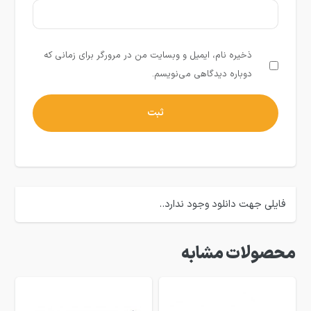
ذخیره نام، ایمیل و وبسایت من در مرورگر برای زمانی که
دوباره دیدگاهی می‌نویسم.
فایلی جهت دانلود وجود ندارد..
محصولات مشابه