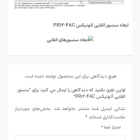
ابعاد سنسور القایی آتونیکس PR12-4AC
هیچ دیدگاهی برای این محصول نوشته نشده است.
اولین نفری باشید که دیدگاهی را ارسال می کنید برای “سنسور
القایی آتونیکس PR12-4AC”
نشانی ایمیل شما منتشر نخواهد شد.
بخش‌های موردنیاز
علامت‌گذاری شده‌اند
*
امتیاز شما
*