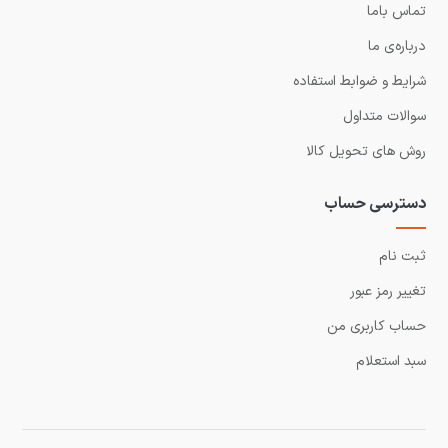
تماس باما
درباره‌ی ما
شرایط و ضوابط استفاده
سوالات متداول
روش های تحویل کالا
دسترسی حساب
ثبت نام
تغییر رمز عبور
حساب کاربری من
سبد استعلام