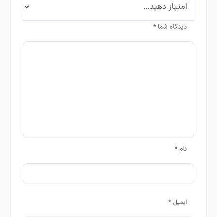
دیدگاه شما
*
نام
*
ایمیل
*