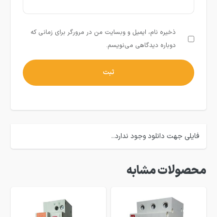
ذخیره نام، ایمیل و وبسایت من در مرورگر برای زمانی که
دوباره دیدگاهی می‌نویسم.
فایلی جهت دانلود وجود ندارد..
محصولات مشابه