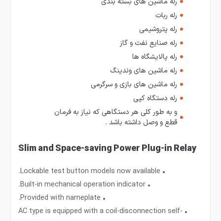
رله ماشین های بسته بندی
رله ربات
رله پتروشیمی
رله صنایع نفت و گاز
رله پالایشگاه ها
رله ماشین های وندینگ
رله ماشین های بازی و سرگرمی
رله دستگاه کپی
و به طور کلی هر دستگاهی که نیاز به فرمان
قطع و وصل داشته باشد .
Slim and Space-saving Power Plug-in Relay
• Lockable test button models now available.
• Built-in mechanical operation indicator.
• Provided with nameplate.
• AC type is equipped with a coil-disconnection self-