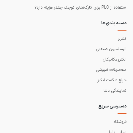
استفاده از PLC برای کارگاه‌های کوچک چقدر هزینه داره؟
دسته بندی‌ها
کنترلر
اتوماسیون صنعتی
الکترومکانیکال
محصولات آموزشی
حراج شگفت انگیز
نمایندگی دلتا
دسترسی سریع
فروشگاه
تماس باما