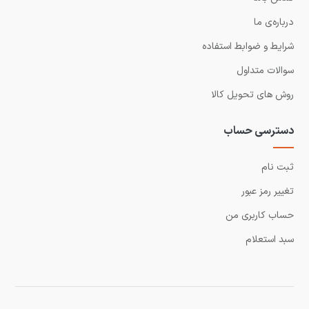
درباره‌ی ما
شرایط و ضوابط استفاده
سوالات متداول
روش های تحویل کالا
دسترسی حساب
ثبت نام
تغییر رمز عبور
حساب کاربری من
سبد استعلام