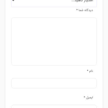
دیدگاه شما
*
نام
*
ایمیل
*