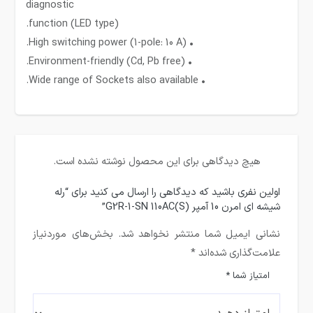
diagnostic
function (LED type).
• High switching power (1-pole: 10 A).
• Environment-friendly (Cd, Pb free).
• Wide range of Sockets also available.
هیچ دیدگاهی برای این محصول نوشته نشده است.
اولین نفری باشید که دیدگاهی را ارسال می کنید برای “رله
شیشه ای امرن 10 آمپر (G2R-1-SN 110AC(S”
نشانی ایمیل شما منتشر نخواهد شد.
بخش‌های موردنیاز
علامت‌گذاری شده‌اند
*
امتیاز شما
*