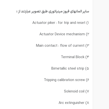
سایر المانهای فیوز مینیاتوری طبق تصویر عبارتند از :
۱) Actuator piker : for trip and reset
۲) Actuator Device mechanism
۳) Main contact : flow of current
۴) Terminal Block
۵) Bimetallic steel strip
۶) Tripping calibration screw
۷) Solenoid coil
۸) Arc extinguisher