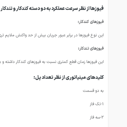
فیوزها از نظر سرعت عملکرد به دو دسته کندکار و تندکا
فیوزهای کندکار:
این نوع فیوزها در برابر عبور جریان بیش از حد واکنش ملایم تری 
فیوزهای تندکار:
این فیوزها زمان قطع کمتری نسبت به فیوزهای کندکار داشته و 
کلیدهای مینیاتوری از نظر تعداد پل:
به دو قسمت
1-تک فاز
2-سه فاز