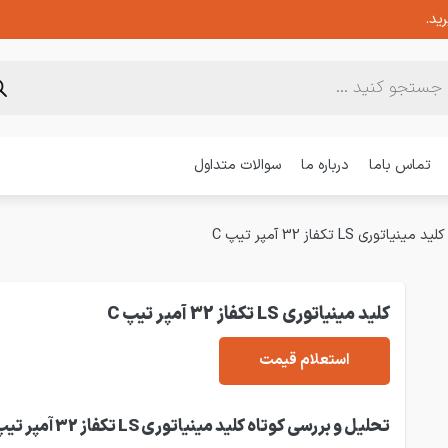
ید.
تماس باما
درباره ما
سوالات متداول
کلید مینیاتوری LS تکفاز 32 آمپر تیپ C
کلید مینیاتوری LS تکفاز 32 آمپر تیپ C
استعلام قیمت
تحلیل و بررسی کوتاه کلید مینیاتوری LS تکفاز 32 آمپر تیپ C