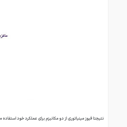
نتیجتا فیوز مینیاتوری از دو مکانیزم برای عملکرد خود استفاده م