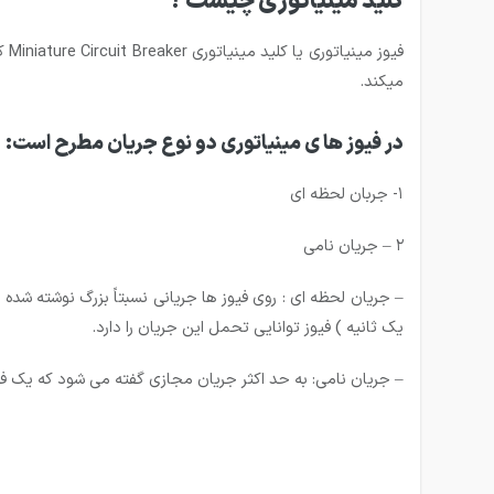
کلید مینیاتوری چیست ؟
میکند.
در فیوز ها ی مینیاتوری دو نوع جریان مطرح است:
۱- جربان لحظه ای
۲ – جریان نامی
یک ثانیه ) فیوز توانایی تحمل این جریان را دارد.
– جریان نامی: به حد اکثر جریان مجازی گفته می شود که یک فیوز 