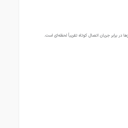
 در برابر جریان اتصال کوتاه تقریباً لحظه‌ای است.