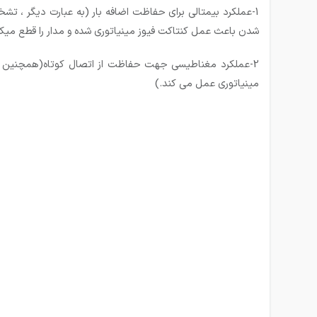
شدن باعث عمل کنتاکت فیوز مینیاتوری شده و مدار را قطع میکن
مینیاتوری عمل می کند.)