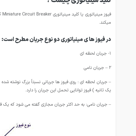
کلید مینیاتوری چیست ؟
میکند.
در فیوز ها ی مینیاتوری دو نوع جریان مطرح است:
۱- جربان لحظه ای
۲ – جریان نامی
یک ثانیه ) فیوز توانایی تحمل این جریان را دارد.
– جریان نامی: به حد اکثر جریان مجازی گفته می شود که یک فیوز 