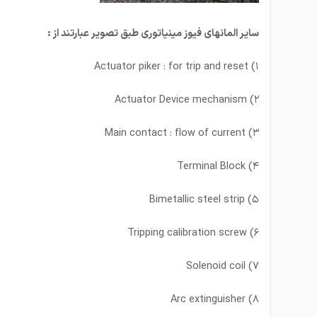
سایر المانهای فیوز مینیاتوری طبق تصویر عبارتند از :
۱) Actuator piker : for trip and reset
۲) Actuator Device mechanism
۳) Main contact : flow of current
۴) Terminal Block
۵) Bimetallic steel strip
۶) Tripping calibration screw
۷) Solenoid coil
۸) Arc extinguisher