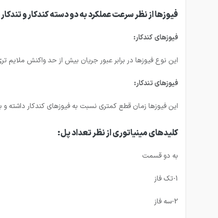
فیوزها از نظر سرعت عملکرد به دو دسته کندکار و تندکا
فیوزهای کندکار:
این نوع فیوزها در برابر عبور جریان بیش از حد واکنش ملایم تری 
فیوزهای تندکار:
این فیوزها زمان قطع کمتری نسبت به فیوزهای کندکار داشته و 
کلیدهای مینیاتوری از نظر تعداد پل:
به دو قسمت
1-تک فاز
2-سه فاز