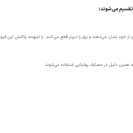
ر تقسیم می‌شوند:
از خود نشان می‌دهند و برق را دیرتر قطع می‌کنند. با اینهمه، واکنش این فیوزها
به همین دلیل در مصارف روشنایی استفاده می‌شوند.