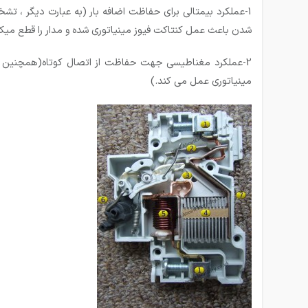
شدن باعث عمل کنتاکت فیوز مینیاتوری شده و مدار را قطع میکن
مینیاتوری عمل می کند.)