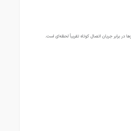
 در برابر جریان اتصال کوتاه تقریباً لحظه‌ای است.