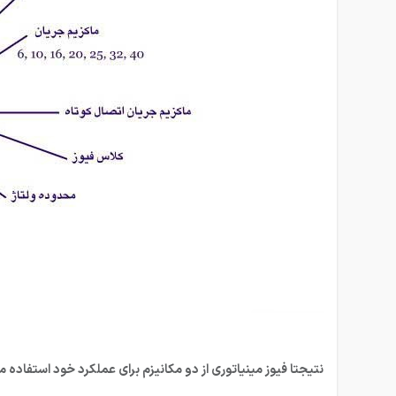
نتیجتا فیوز مینیاتوری از دو مکانیزم برای عملکرد خود استفاده م