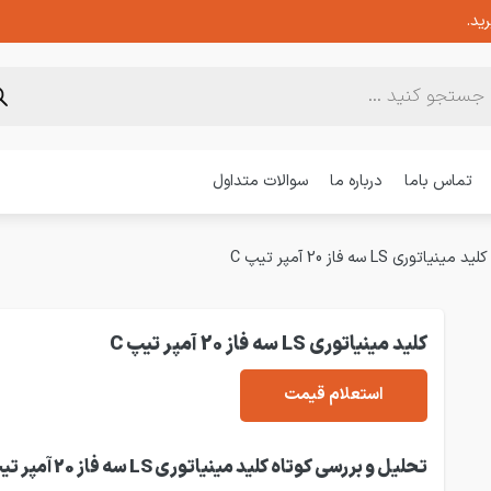
ید.
تماس باما
درباره ما
سوالات متداول
کلید مینیاتوری LS سه فاز 20 آمپر تیپ C
کلید مینیاتوری LS سه فاز 20 آمپر تیپ C
استعلام قیمت
تحلیل و بررسی کوتاه کلید مینیاتوری LS سه فاز 20 آمپر تیپ C