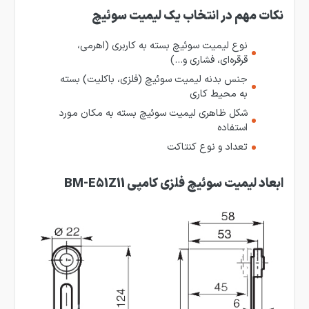
نکات مهم در انتخاب یک لیمیت سوئیچ
نوع لیمیت سوئیچ بسته به کاربری (اهرمی،
قرقره‌ای، فشاری و…)
جنس بدنه لیمیت سوئیچ (فلزی، باکلیت) بسته
به محیط کاری
شکل ظاهری لیمیت سوئیچ بسته به مکان مورد
استفاده
تعداد و نوع کنتاکت
ابعاد لیمیت سوئیچ فلزی کامپی BM-E51Z11