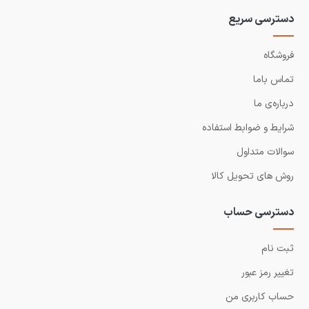
دسترسی سریع
فروشگاه
تماس باما
درباره‌ی ما
شرایط و ضوابط استفاده
سوالات متداول
روش های تحویل کالا
دسترسی حساب
ثبت نام
تغییر رمز عبور
حساب کاربری من