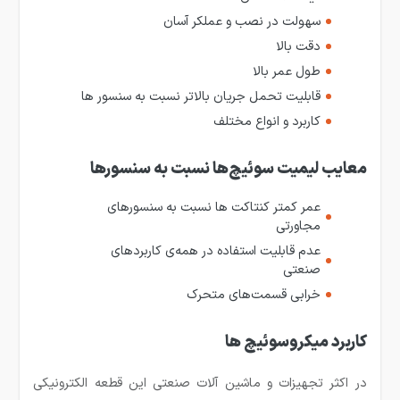
سهولت در نصب و عملکر آسان
دقت بالا
طول عمر بالا
قابلیت تحمل جریان بالاتر نسبت به سنسور ها
کاربرد و انواع مختلف
معایب لیمیت سوئیچ‌ها نسبت به سنسورها
عمر کمتر کنتاکت ها نسبت به سنسورهای
مجاورتی
عدم قابلیت استفاده در همه‌ی کاربردهای
صنعتی
خرابی قسمت‌های متحرک
کاربرد میکروسوئیچ ها
در اکثر تجهیزات و ماشین آلات صنعتی این قطعه الکترونیکی