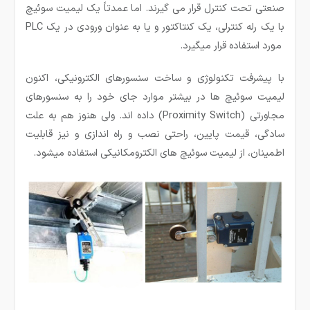
صنعتی تحت کنترل قرار می­ گیرند. اما عمدتاً یک لیمیت سوئیچ
با یک رله کنترلی، یک کنتاکتور و یا به عنوان ورودی در یک PLC
مورد استفاده قرار میگیرد.
با پیشرفت تکنولوژی و ساخت سنسورهای الکترونیکی، اکنون
لیمیت سوئیچ ها در بیشتر موارد جای خود را به سنسور­های
مجاورتی (Proximity Switch) داده اند. ولی هنوز هم به علت
سادگی، قیمت پایین، راحتی نصب و راه اندازی و نیز قابلیت
اطمینان، از لیمیت سوئیچ های الکترومکانیکی استفاده می­شود.