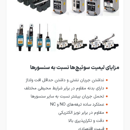
مزایای لیمیت سوئیچ‌ها نسبت به سنسورها
نداشتن جریان نشتی و داشتن حداقل افت ولتاژ
دارای بدنه مقاوم در برابر شرایط محیطی مختلف
تحمل جریان بیشتر نسبت به سایر سنسورها
عملکرد ساده تیغه‌های NO و NC
مقاوم در برابر نویز الکتریکی
دقت و تکرارپذیری بالا
قیمت اقتصادی