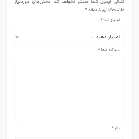
نشانی ایمیل شما منتشر نخواهد شد.
بخش‌های موردنیاز
علامت‌گذاری شده‌اند
*
امتیاز شما
*
دیدگاه شما
*
نام
*