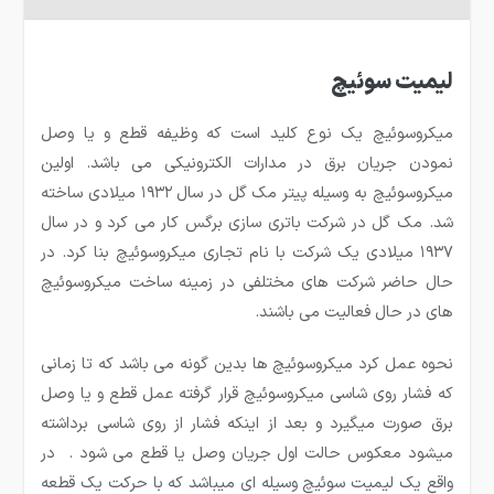
لیمیت سوئیچ
میکروسوئیچ یک نوع کلید است که وظیفه قطع و یا وصل
نمودن جریان برق در مدارات الکترونیکی می باشد. اولین
میکروسوئیچ به وسیله پیتر مک گل در سال ۱۹۳۲ میلادی ساخته
شد. مک گل در شرکت باتری سازی برگس کار می کرد و در سال
۱۹۳۷ میلادی یک شرکت با نام تجاری میکروسوئیچ بنا کرد. در
حال حاضر شرکت های مختلفی در زمینه ساخت میکروسوئیچ
های در حال فعالیت می باشند.
نحوه عمل کرد میکروسوئیچ ها بدین گونه می باشد که تا زمانی
که فشار روی شاسی میکروسوئیچ قرار گرفته عمل قطع و یا وصل
برق صورت میگیرد و بعد از اینکه فشار از روی شاسی برداشته
میشود معکوس حالت اول جریان وصل یا قطع می شود . در
واقع یک لیمیت سوئیچ وسیله ای می­باشد که با حرکت یک قطعه