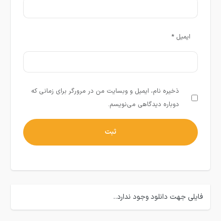
ایمیل
*
ذخیره نام، ایمیل و وبسایت من در مرورگر برای زمانی که
دوباره دیدگاهی می‌نویسم.
فایلی جهت دانلود وجود ندارد..