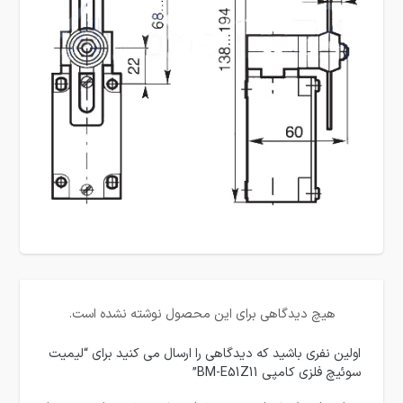
هیچ دیدگاهی برای این محصول نوشته نشده است.
اولین نفری باشید که دیدگاهی را ارسال می کنید برای “لیمیت
سوئیچ فلزی کامپی BM-E51Z11”