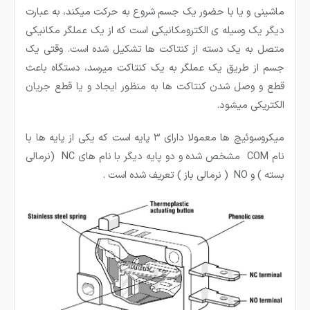
ماشینی و یا با حضور یک جسم شروع به حرکت می­کند، به عبارت
دیگر یک وسیله ی الکترومکانیکی است که از یک عملگر مکانیکی
متصل به یک دسته از کنتاکت ها تشکیل شده است. وقتی یک
جسم از طریق یک عملگر به یک کنتاکت میرسد، دستگاه باعث
قطع و وصل شدن کنتاکت ها به منظور ایجاد و یا قطع جریان
الکتریکی میشود.
میکروسوئیچ ها معمولا دارای ۳ پایه است که یکی از پایه ها با
نام COM مشخص شده و دو پایه دیگر با نام های NC (نرمالی
بسته ) و NO ( نرمالی باز ) تعریف شده است .