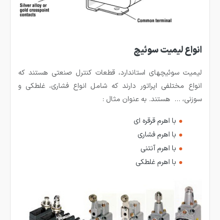
انواع لیمیت سوئیچ
لیمیت سوئیچ­های استاندارد، قطعات کنترل صنعتی هستند که
انواع مختلفی اپراتور دارند که شامل انواع فشاری، غلطکی و
سوزنی، … هستند. به عنوان مثال :
با اهرم قرقره ای
با اهرم فشاری
با اهرم آنتنی
با اهرم غلطکی