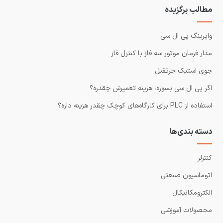
مطالب برگزیده
وایرینگ پی ال سی
مدار فرمان موتور سه فاز با کنترل فاز
جوی استیک جرثقیل
اگر پی ال سی بسوزه، هزینه تعمیرش چقدره؟
استفاده از PLC برای کارگاه‌های کوچک چقدر هزینه داره؟
دسته بندی‌ها
کنترلر
اتوماسیون صنعتی
الکترومکانیکال
محصولات آموزشی