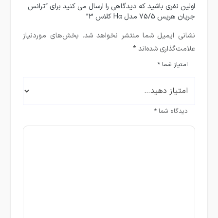
اولین نفری باشید که دیدگاهی را ارسال می کنید برای “ترانس
جریان هریس 75/5 مدل Hα کلاس 3”
نشانی ایمیل شما منتشر نخواهد شد.
بخش‌های موردنیاز
علامت‌گذاری شده‌اند
*
امتیاز شما
*
دیدگاه شما
*