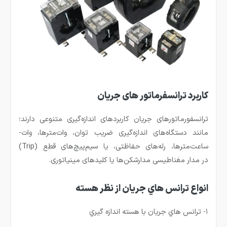
کاربرد ترانسفرماتور های جریان
ترانسفورماتورهای جریان کاربردهای اندازه‌گیری متنوعی دارند؛
مانند دستگاه‌های اندازه‌گیری ضریب توان، وات‌مترها، وات-
ساعت‌مترها، رله‌های حفاظتی، یا سیم‌پیچ‌های قطع (Trip)
در مدار مغناطیسی مدارشکن‌ها یا کلیدهای مینیاتوری.
انواع ترانس هاي جريان از نظر هسته
۱- ترانس هاي جريان با هسته اندازه گيري