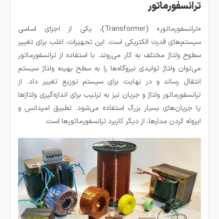
ترانسفورماتور
«ترانسفورماتور» (Transformer)، یکی از اجزای اساسی
سیستم‌های قدرت الکتریکی است. این تجهیزات، اغلب برای تغییر
سطوح ولتاژ مختلف به کار می‌روند. با استفاده از ترانسفورماتور
می‌توان ولتاژ تولیدی نیروگاه‌ها را به سطح بهینه ولتاژ سیستم
انتقال رساند و در نهایت برای سیستم توزیع تغییر داد. از
ترانسفورماتور ولتاژ و جریان نیز به ترتیب برای اندازه‌گیری ولتاژها
یا جریان‌های بسیار بزرگ استفاده می‌شود. تطبیق امپدانس و
ایزوله کردن مدارها، از دیگر کاربرد ترانسفورماتورها است.