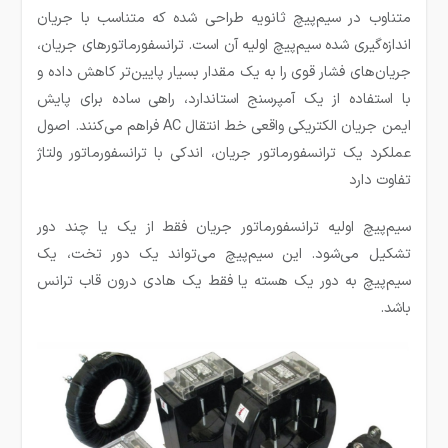
متناوب در سیم‌پیچ ثانویه طراحی شده که متناسب با جریان
اندازه‌گیری شده سیم‌پیچ اولیه آن است. ترانسفورماتورهای جریان،
جریان‌های فشار قوی را به یک مقدار بسیار پایین‌تر کاهش داده و
با استفاده از یک آمپرسنج استاندارد، راهی ساده برای پایش
ایمن جریان الکتریکی واقعی خط انتقال AC فراهم می‌کنند. اصول
عملکرد یک ترانسفورماتور جریان، اندکی با ترانسفورماتور ولتاژ
تفاوت دارد
سیم‌پیچ اولیه ترانسفورماتور جریان فقط از یک یا چند دور
تشکیل می‌شود. این سیم‌پیچ می‌تواند یک دور تخت، یک
سیم‌پیچ به دور یک هسته یا فقط یک هادی درون قاب ترانس
باشد.