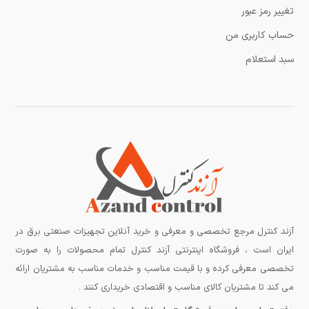
تغییر رمز عبور
حساب کاربری من
سبد استعلام
آزند کنترل مرجع تخصصی و معرفی و خرید آنلاین تجهیزات صنعتی برق در
ایران است ، فروشگاه اینترنتی آزند کنترل تمام محصولات را به صورت
تخصصی معرفی کرده و با قیمت مناسب و خدمات مناسب به مشتریان ارائه
می کند تا مشتریان کالای مناسب و اقتصادی خریداری کنند .