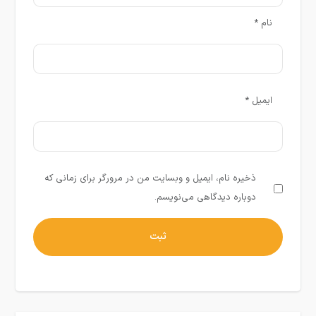
نام
*
ایمیل
*
ذخیره نام، ایمیل و وبسایت من در مرورگر برای زمانی که
دوباره دیدگاهی می‌نویسم.