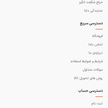
حراج شگفت انگیز
نمایندگی دلتا
دسترسی سریع
فروشگاه
تماس باما
درباره‌ی ما
شرایط و ضوابط استفاده
سوالات متداول
روش های تحویل کالا
دسترسی حساب
ثبت نام