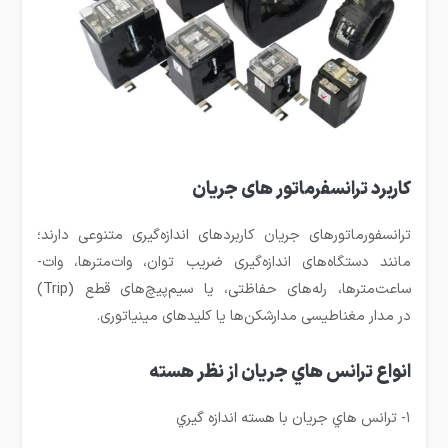
کاربرد ترانسفرماتور های جریان
ترانسفورماتورهای جریان کاربردهای اندازه‌گیری متنوعی دارند؛
مانند دستگاه‌های اندازه‌گیری ضریب توان، وات‌مترها، وات-
ساعت‌مترها، رله‌های حفاظتی، یا سیم‌پیچ‌های قطع (Trip)
در مدار مغناطیسی مدارشکن‌ها یا کلیدهای مینیاتوری.
انواع ترانس هاي جريان از نظر هسته
۱- ترانس هاي جريان با هسته اندازه گيري