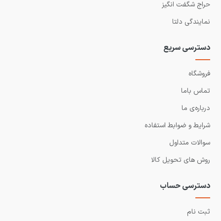
حراج شگفت انگیز
نمایندگی دلتا
دسترسی سریع
فروشگاه
تماس باما
درباره‌ی ما
شرایط و ضوابط استفاده
سوالات متداول
روش های تحویل کالا
دسترسی حساب
ثبت نام