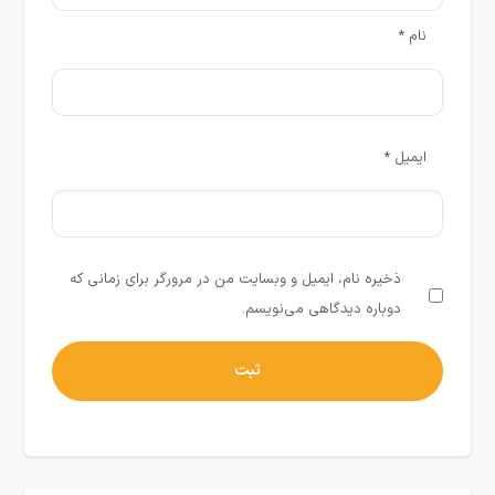
نام
*
ایمیل
*
ذخیره نام، ایمیل و وبسایت من در مرورگر برای زمانی که
دوباره دیدگاهی می‌نویسم.