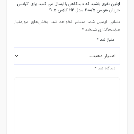
اولین نفری باشید که دیدگاهی را ارسال می کنید برای “ترانس
جریان هریس 400/5 مدل H2 کلاس 0.5”
نشانی ایمیل شما منتشر نخواهد شد.
بخش‌های موردنیاز
علامت‌گذاری شده‌اند
*
امتیاز شما
*
دیدگاه شما
*