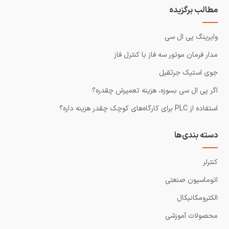
مطالب برگزیده
وایرینگ پی ال سی
مدار فرمان موتور سه فاز با کنترل فاز
جوی استیک جرثقیل
اگر پی ال سی بسوزه، هزینه تعمیرش چقدره؟
استفاده از PLC برای کارگاه‌های کوچک چقدر هزینه داره؟
دسته بندی‌ها
کنترلر
اتوماسیون صنعتی
الکترومکانیکال
محصولات آموزشی