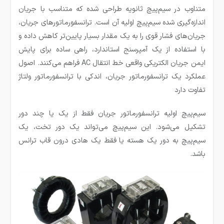
متناوب در سیم‌پیچ ثانویه طراحی شده که متناسب با جریان
اندازه‌گیری شده سیم‌پیچ اولیه آن است. ترانسفورماتورهای جریان،
جریان‌های فشار قوی را به یک مقدار بسیار پایین‌تر کاهش داده و
با استفاده از یک آمپرسنج استاندارد، راهی ساده برای پایش
ایمن جریان الکتریکی واقعی خط انتقال AC فراهم می‌کنند. اصول
عملکرد یک ترانسفورماتور جریان، اندکی با ترانسفورماتور ولتاژ
تفاوت دارد
سیم‌پیچ اولیه ترانسفورماتور جریان فقط از یک یا چند دور
تشکیل می‌شود. این سیم‌پیچ می‌تواند یک دور تخت، یک
سیم‌پیچ به دور یک هسته یا فقط یک هادی درون قاب ترانس
باشد.