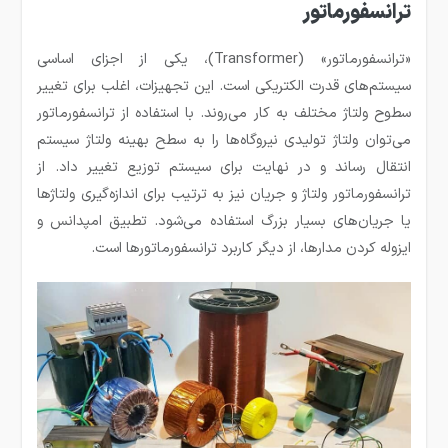
ترانسفورماتور
«ترانسفورماتور» (Transformer)، یکی از اجزای اساسی
سیستم‌های قدرت الکتریکی است. این تجهیزات، اغلب برای تغییر
سطوح ولتاژ مختلف به کار می‌روند. با استفاده از ترانسفورماتور
می‌توان ولتاژ تولیدی نیروگاه‌ها را به سطح بهینه ولتاژ سیستم
انتقال رساند و در نهایت برای سیستم توزیع تغییر داد. از
ترانسفورماتور ولتاژ و جریان نیز به ترتیب برای اندازه‌گیری ولتاژها
یا جریان‌های بسیار بزرگ استفاده می‌شود. تطبیق امپدانس و
ایزوله کردن مدارها، از دیگر کاربرد ترانسفورماتورها است.