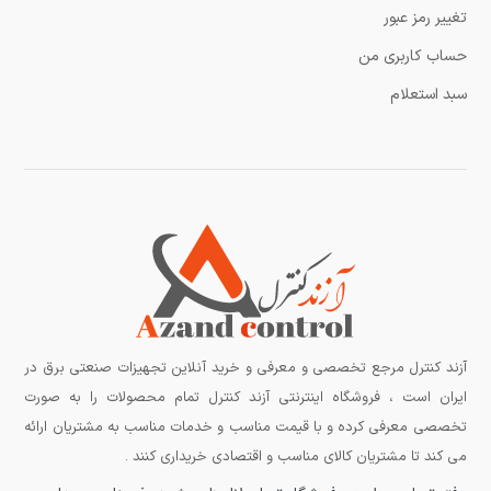
تغییر رمز عبور
حساب کاربری من
سبد استعلام
آزند کنترل مرجع تخصصی و معرفی و خرید آنلاین تجهیزات صنعتی برق در
ایران است ، فروشگاه اینترنتی آزند کنترل تمام محصولات را به صورت
تخصصی معرفی کرده و با قیمت مناسب و خدمات مناسب به مشتریان ارائه
می کند تا مشتریان کالای مناسب و اقتصادی خریداری کنند .