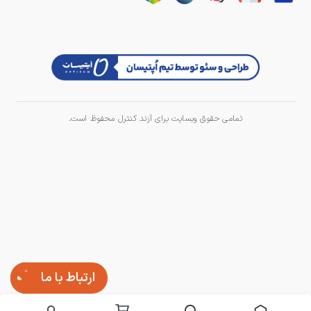
تمامی حقوق وبسایت برای آزند کنترل محفوظ است.
ارتباط با ما