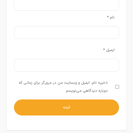
نام
*
ایمیل
*
ذخیره نام، ایمیل و وبسایت من در مرورگر برای زمانی که
دوباره دیدگاهی می‌نویسم.