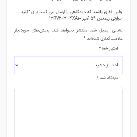
اولین نفری باشید که دیدگاهی را ارسال می کنید برای “کلید
حرارتی زیمنس 59 آمپر 3RV2031-4XA10”
نشانی ایمیل شما منتشر نخواهد شد.
بخش‌های موردنیاز
علامت‌گذاری شده‌اند
*
امتیاز شما
*
دیدگاه شما
*