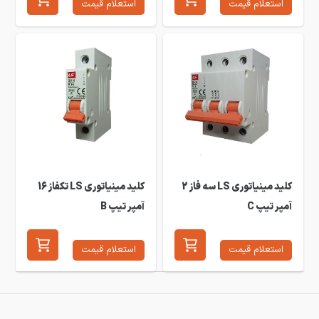
استعلام قیمت
استعلام قیمت
کلید مینیاتوری LS سه فاز 2
کلید مینیاتوری LS تکفاز 16
آمپر تیپ C
آمپر تیپ B
استعلام قیمت
استعلام قیمت