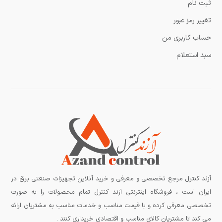
ثبت نام
تغییر رمز عبور
حساب کاربری من
سبد استعلام
آزند کنترل مرجع تخصصی و معرفی و خرید آنلاین تجهیزات صنعتی برق در
ایران است ، فروشگاه اینترنتی آزند کنترل تمام محصولات را به صورت
تخصصی معرفی کرده و با قیمت مناسب و خدمات مناسب به مشتریان ارائه
می کند تا مشتریان کالای مناسب و اقتصادی خریداری کنند .