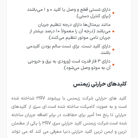
دارای شستی قطع و وصل یا کلید ۰ و ۱ می‌باشند
(برای کنترل دستی).
مانند بیمتال‌ها دارای درجه تنظیم جریان
می‌باشد (درجه آن را معمولاً ۱۰ درصد بیشتر از
جریان نامی موتور تنظیم می‌کنند).
دارای کلید تست، برای تست سالم بودن کلیدمی
باشند.
دارای ۳ فاز قدرت است (ورودی به برق و خروجی
آن به موتو وصل می‌شود).
کلیدهای حرارتی زیمنس
کلید های حرارتی شرکت زیمنس با پیشوند 3RV شناخته شده
است و به صورت کامپکت ساخته شده است.ای سری از کلیدهای
حرارتی تا رنج 100 آمپر برای حفاظت در برابر اضافه جریان ساخته
شده است.شرکت زیمنس کلید حرارتی سری 3RV را یکی از مطمئن
ترین و ایمن ترین کلید حرارتی دنیا معرفی می کند که می تواند