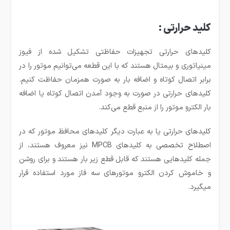
کلید حرارتی :
کلید‌های حرارتی تجهیزات حفاظتی تشکیل شده از فیوز
مینیاتوری و بیمتال هستند که با این قطعه می‌توانیم موتور را در
برابر اتصال کوتاه و اضافه بار به صورت همزمان حفاظت کنیم.
کلید‌های حرارتی در صورت به وجود آمدن اتصال کوتاه یا اضافه
بار الکترو موتور را از منبع قطع می‌کند.
کلید‌های حرارتی یا به عبارت دیگر کلید‌های محافظ موتور که در
اصطلاح تخصصی به کلید‌های MPCB نیز معروف هستند، از
جمله کلید‌هایی هستند که قابل قطع زیر بار هستند و برای روشن
و خاموش کردن الکترو موتور‌های سه فاز مورد استفاده قرار
میگیرد.