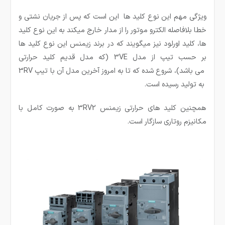
ویژگی مهم این نوع کلید ها این است که پس از جریان نشتی و
خطا بلافاصله الکترو موتور را از مدار خارج میکند به این نوع کلید
ها، کلید اورلود نیز میگویند که در برند زیمنس این نوع کلید ها
بر حسب تیپ از مدل 3VE (که مدل قدیم کلید حرارتی
می باشد)، شروع شده که تا به امروز آخرین مدل آن با تیپ 3RV
به تولید رسیده است.
همچنین کلید های حرارتی زیمنس 3RV2 به صورت کامل با
مکانیزم روتاری سازگار است.