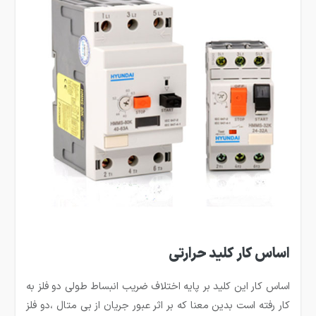
اساس کار کلید حرارتی
اساس کار این کلید بر پایه اختلاف ضریب انبساط طولی دو فلز به
کار رفته است بدین معنا که بر اثر عبور جریان از بی متال ،دو فلز