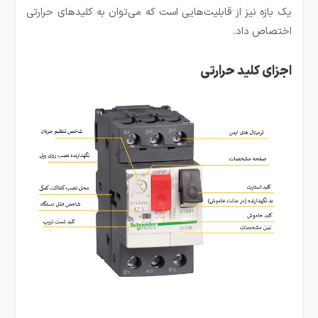
یک بازه نیز از قابلیت‌هایی است که می‌توان به کلیدهای حرارتی
اختصاص داد.
اجزای کلید حرارتی