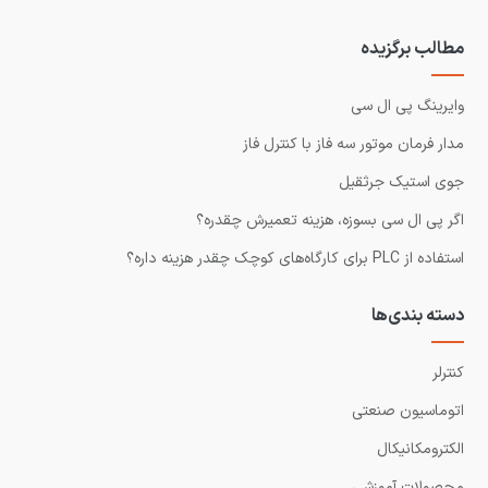
مطالب برگزیده
وایرینگ پی ال سی
مدار فرمان موتور سه فاز با کنترل فاز
جوی استیک جرثقیل
اگر پی ال سی بسوزه، هزینه تعمیرش چقدره؟
استفاده از PLC برای کارگاه‌های کوچک چقدر هزینه داره؟
دسته بندی‌ها
کنترلر
اتوماسیون صنعتی
الکترومکانیکال
محصولات آموزشی