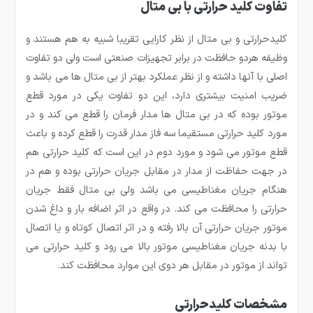
تفاوت کلید حرارتی با بی متال
کلیدحرارتی و بی متال از نظر کارایی تقریبا شبیه به هم هستند و
وظیفه هردو حافظت در برابر تجهیزات صنعتی است ولی دو تفاوت
اصلی با آنها داشته و از نظر عملکرد بهتر از بی متال ها می باشد و
ضریب امنیت بیشتری دارد، این دو تفاوت یکی در مورد قطع
موتور بوده که در بی متال ها مدار فرمان را قطع می کند و در
مورد کلید حرارتی مستقیما سه فاز مدار قدرت را قطع کرده و باعث
قطع موتور می شود و مورد دوم در این است که کلید حرارتی هم
در جهت حفاظت از مدار در مقابل جریان حرارتی بوده و هم در
هنگام جریان مغناطیسی می باشد ولی بی متال فقط جریان
حرارتی را محافظت می کند. در واقع در اثر اضافه بار و داغ شدن
موتور جریان حرارتی آن بالا رفته و در اثر اتصال کوتاه و یا اتصال
با بدنه جریان مغناطیسی موتور بالا می رود و کلید حرارتی می
تواند از موتور در مقابل هر دوی این موارد محافظت کند.
مشخصات کلیدحرارتی