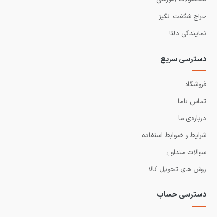
حراج شگفت انگیز
نمایندگی دلتا
دسترسی سریع
فروشگاه
تماس باما
درباره‌ی ما
شرایط و ضوابط استفاده
سوالات متداول
روش های تحویل کالا
دسترسی حساب