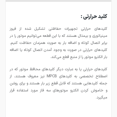
کلید حرارتی :
کلید‌های حرارتی تجهیزات حفاظتی تشکیل شده از فیوز
مینیاتوری و بیمتال هستند که با این قطعه می‌توانیم موتور را در
برابر اتصال کوتاه و اضافه بار به صورت همزمان حفاظت کنیم.
کلید‌های حرارتی در صورت به وجود آمدن اتصال کوتاه یا اضافه
بار الکترو موتور را از منبع قطع می‌کند.
کلید‌های حرارتی یا به عبارت دیگر کلید‌های محافظ موتور که در
اصطلاح تخصصی به کلید‌های MPCB نیز معروف هستند، از
جمله کلید‌هایی هستند که قابل قطع زیر بار هستند و برای روشن
و خاموش کردن الکترو موتور‌های سه فاز مورد استفاده قرار
میگیرد.