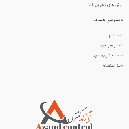
روش های تحویل کالا
دسترسی حساب
ثبت نام
تغییر رمز عبور
حساب کاربری من
سبد استعلام