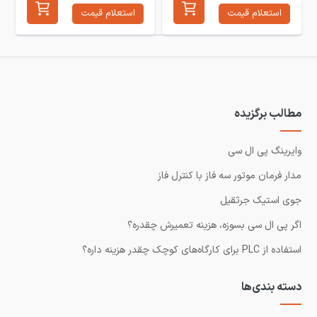
استعلام قیمت
استعلام قیمت
مطالب برگزیده
وایرینگ پی ال سی
مدار فرمان موتور سه فاز با کنترل فاز
جوی استیک جرثقیل
اگر پی ال سی بسوزه، هزینه تعمیرش چقدره؟
استفاده از PLC برای کارگاه‌های کوچک چقدر هزینه داره؟
دسته بندی‌ها