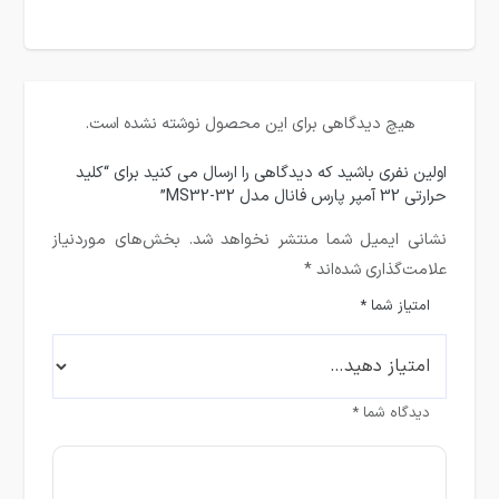
هیچ دیدگاهی برای این محصول نوشته نشده است.
اولین نفری باشید که دیدگاهی را ارسال می کنید برای “کلید
حرارتی 32 آمپر پارس فانال مدل MS32-32”
نشانی ایمیل شما منتشر نخواهد شد.
بخش‌های موردنیاز
علامت‌گذاری شده‌اند
*
امتیاز شما
*
دیدگاه شما
*