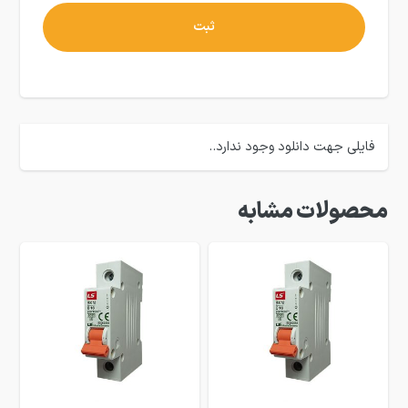
فایلی جهت دانلود وجود ندارد..
محصولات مشابه