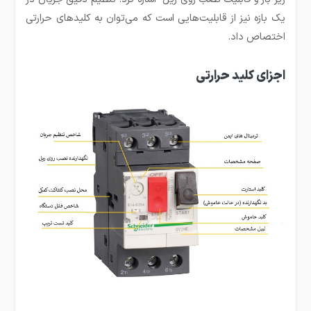
یک بازه نیز از قابلیت‌هایی است که می‌توان به کلیدهای حرارتی
اختصاص داد.
اجزای کلید حرارتی