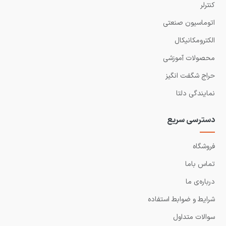
کنترلر
اتوماسیون صنعتی
الکترومکانیکال
محصولات آموزشی
حراج شگفت انگیز
نمایندگی دلتا
دسترسی سریع
فروشگاه
تماس باما
درباره‌ی ما
شرایط و ضوابط استفاده
سوالات متداول