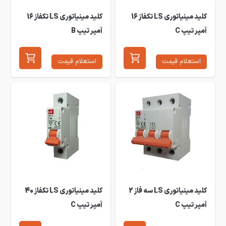
کلید مینیاتوری LS تکفاز 16
کلید مینیاتوری LS تکفاز 16
آمپر تیپ C
آمپر تیپ B
استعلام قیمت
استعلام قیمت
کلید مینیاتوری LS سه فاز 2
کلید مینیاتوری LS تکفاز 40
آمپر تیپ C
آمپر تیپ C