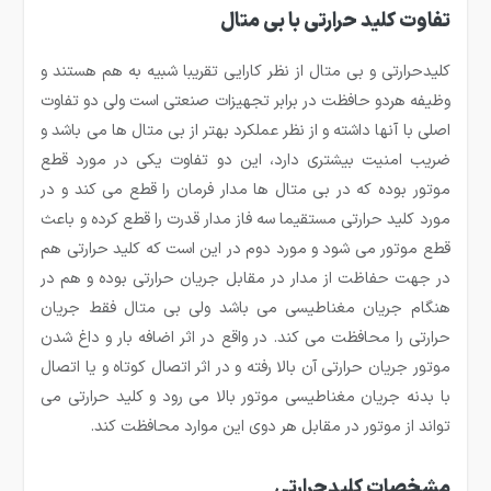
تفاوت کلید حرارتی با بی متال
کلیدحرارتی و بی متال از نظر کارایی تقریبا شبیه به هم هستند و
وظیفه هردو حافظت در برابر تجهیزات صنعتی است ولی دو تفاوت
اصلی با آنها داشته و از نظر عملکرد بهتر از بی متال ها می باشد و
ضریب امنیت بیشتری دارد، این دو تفاوت یکی در مورد قطع
موتور بوده که در بی متال ها مدار فرمان را قطع می کند و در
مورد کلید حرارتی مستقیما سه فاز مدار قدرت را قطع کرده و باعث
قطع موتور می شود و مورد دوم در این است که کلید حرارتی هم
در جهت حفاظت از مدار در مقابل جریان حرارتی بوده و هم در
هنگام جریان مغناطیسی می باشد ولی بی متال فقط جریان
حرارتی را محافظت می کند. در واقع در اثر اضافه بار و داغ شدن
موتور جریان حرارتی آن بالا رفته و در اثر اتصال کوتاه و یا اتصال
با بدنه جریان مغناطیسی موتور بالا می رود و کلید حرارتی می
تواند از موتور در مقابل هر دوی این موارد محافظت کند.
مشخصات کلیدحرارتی