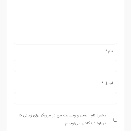
نام
*
ایمیل
*
ذخیره نام، ایمیل و وبسایت من در مرورگر برای زمانی که
دوباره دیدگاهی می‌نویسم.