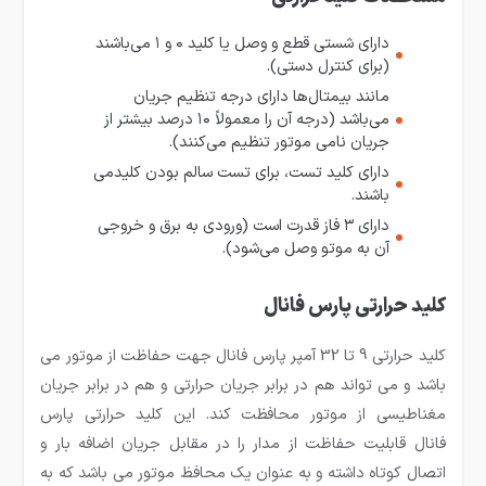
دارای شستی قطع و وصل یا کلید ۰ و ۱ می‌باشند
(برای کنترل دستی).
مانند بیمتال‌ها دارای درجه تنظیم جریان
می‌باشد (درجه آن را معمولاً ۱۰ درصد بیشتر از
جریان نامی موتور تنظیم می‌کنند).
دارای کلید تست، برای تست سالم بودن کلیدمی
باشند.
دارای ۳ فاز قدرت است (ورودی به برق و خروجی
آن به موتو وصل می‌شود).
کلید حرارتی پارس فانال
کلید حرارتی 9 تا 32 آمپر پارس فانال جهت حفاظت از موتور می
باشد و می تواند هم در برابر جریان حرارتی و هم در برابر جریان
مغناطیسی از موتور محافظت کند. این کلید حرارتی پارس
فانال قابلیت حفاظت از مدار را در مقابل جریان اضافه بار و
اتصال کوتاه داشته و به عنوان یک محافظ موتور می باشد که به