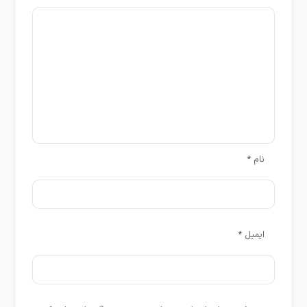
نام
*
ایمیل
*