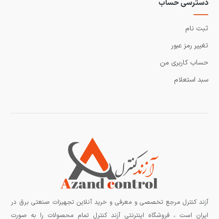
دسترسی حساب
ثبت نام
تغییر رمز عبور
حساب کاربری من
سبد استعلام
آزند کنترل مرجع تخصصی و معرفی و خرید آنلاین تجهیزات صنعتی برق در
ایران است ، فروشگاه اینترنتی آزند کنترل تمام محصولات را به صورت