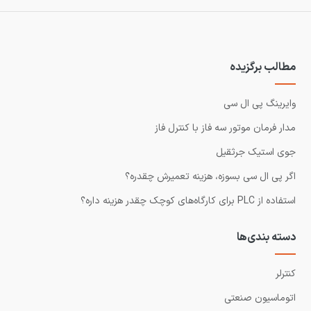
مطالب برگزیده
وایرینگ پی ال سی
مدار فرمان موتور سه فاز با کنترل فاز
جوی استیک جرثقیل
اگر پی ال سی بسوزه، هزینه تعمیرش چقدره؟
استفاده از PLC برای کارگاه‌های کوچک چقدر هزینه داره؟
دسته بندی‌ها
کنترلر
اتوماسیون صنعتی