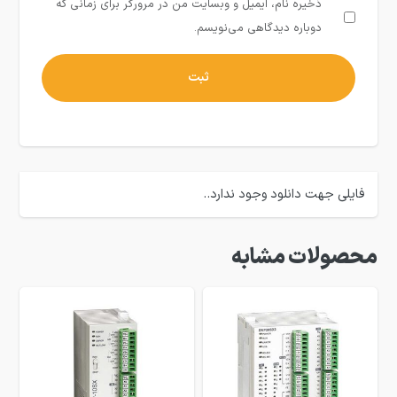
ذخیره نام، ایمیل و وبسایت من در مرورگر برای زمانی که
دوباره دیدگاهی می‌نویسم.
فایلی جهت دانلود وجود ندارد..
محصولات مشابه