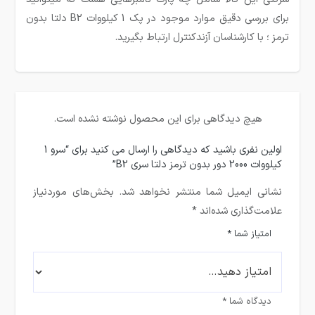
برای بررسی دقیق موارد موجود در پک 1 کیلووات B2 دلتا بدون
ترمز ؛ با کارشناسان آزندکنترل ارتباط بگیرید.
هیچ دیدگاهی برای این محصول نوشته نشده است.
اولین نفری باشید که دیدگاهی را ارسال می کنید برای “سرو 1
کیلووات 2000 دور بدون ترمز دلتا سری B2”
نشانی ایمیل شما منتشر نخواهد شد.
بخش‌های موردنیاز
علامت‌گذاری شده‌اند
*
امتیاز شما
*
دیدگاه شما
*