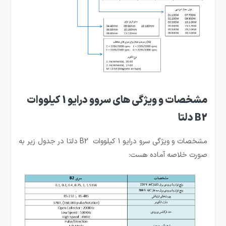
مشخصات و ویژگی های سروو درایو 1 کیلووات
B2 دلتا
مشخصات و ویژگی سرو درایو 1 کیلووات B2 دلتا در جدول زیر به
صورت خلاصه آماده هست: