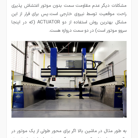
مشکلات دیگر عدم مقاومت سمت بدون موتور اغتشاش پذیری
راحت موقعیت توسط نیروی خارجی است.پس برای فرار از این
مشکل بهترین روش استفاده از دو ACTUATOR (که در اینجا
سروو موتور است) در دو سمت دروازه هست.
به طور مثال در ماشین بالا اگر برای محور طولی از یک موتور در