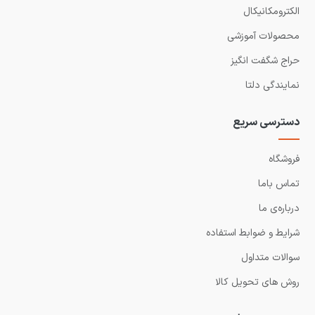
الکترومکانیکال
محصولات آموزشی
حراج شگفت انگیز
نمایندگی دلتا
دسترسی سریع
فروشگاه
تماس باما
درباره‌ی ما
شرایط و ضوابط استفاده
سوالات متداول
روش های تحویل کالا