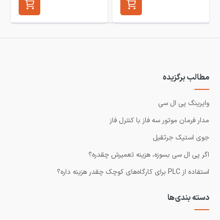
مطالب برگزیده
وایرینگ پی ال سی
مدار فرمان موتور سه فاز با کنترل فاز
جوی استیک جرثقیل
اگر پی ال سی بسوزه، هزینه تعمیرش چقدره؟
استفاده از PLC برای کارگاه‌های کوچک چقدر هزینه داره؟
دسته بندی‌ها