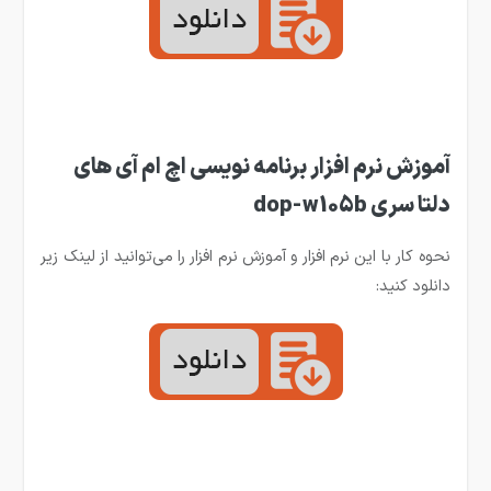
آموزش نرم افزار برنامه نویسی اچ ام آی های
دلتا سری dop-w105b
نحوه کار با این نرم افزار و آموزش نرم افزار را می‌توانید از لینک زیر
دانلود کنید: