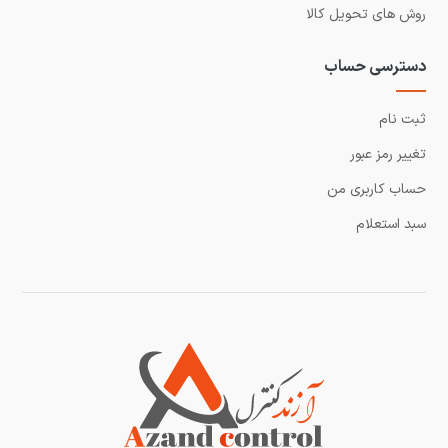
روش های تحویل کالا
دسترسی حساب
ثبت نام
تغییر رمز عبور
حساب کاربری من
سبد استعلام