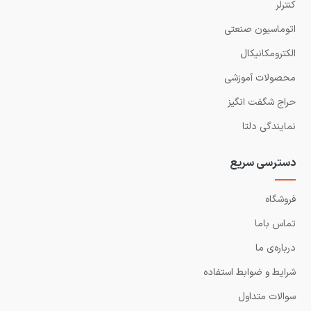
کنترلر
اتوماسیون صنعتی
الکترومکانیکال
محصولات آموزشی
حراج شگفت انگیز
نمایندگی دلتا
دسترسی سریع
فروشگاه
تماس باما
درباره‌ی ما
شرایط و ضوابط استفاده
سوالات متداول