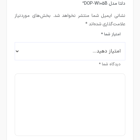
دلتا مدل DOP-W105B”
نشانی ایمیل شما منتشر نخواهد شد.
بخش‌های موردنیاز
علامت‌گذاری شده‌اند
*
امتیاز شما
*
دیدگاه شما
*