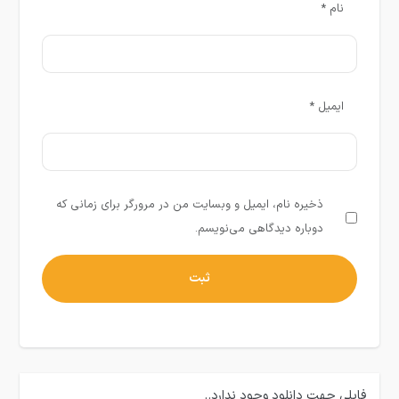
نام
*
ایمیل
*
ذخیره نام، ایمیل و وبسایت من در مرورگر برای زمانی که
دوباره دیدگاهی می‌نویسم.
فایلی جهت دانلود وجود ندارد..