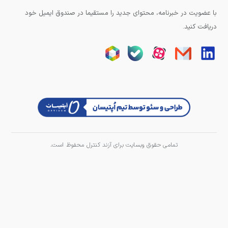
با عضویت در خبرنامه، محتوای جدید را مستقیما در صندوق ایمیل خود
دریافت کنید.
تمامی حقوق وبسایت برای آزند کنترل محفوظ است.