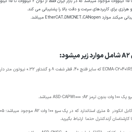
کارشناسان آزندکنترل حتما ارتباط بگیرید.