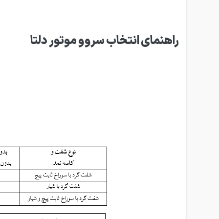
راهنمای انتخاب سروو موتور دلتا