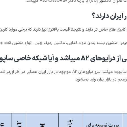
در ، ماشین بسته بندی مواد غذایی، ماشین ردیف چین، انواع ماشین آلات چاپ 
دیم در بازار ایران وارد نمیشود.