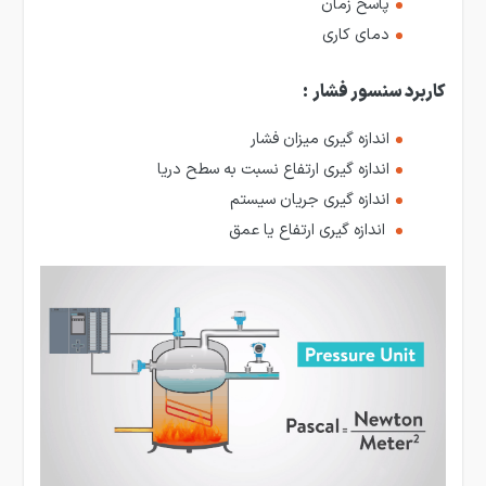
پاسخ زمان
دمای کاری
کاربرد سنسور فشار
:
اندازه گیری میزان فشار
اندازه گیری ارتفاع نسبت به سطح دریا
اندازه گیری جریان سیستم
اندازه گیری ارتفاع یا عمق