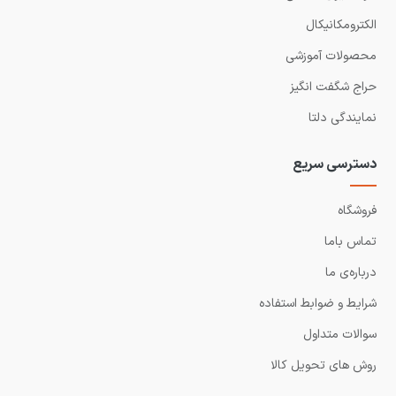
الکترومکانیکال
محصولات آموزشی
حراج شگفت انگیز
نمایندگی دلتا
دسترسی سریع
فروشگاه
تماس باما
درباره‌ی ما
شرایط و ضوابط استفاده
سوالات متداول
روش های تحویل کالا