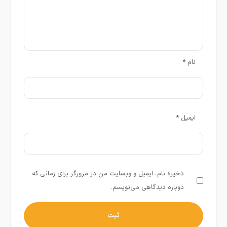
نام
*
ایمیل
*
ذخیره نام، ایمیل و وبسایت من در مرورگر برای زمانی که
دوباره دیدگاهی می‌نویسم.