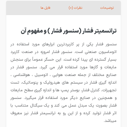
توضیحات
نظرات (0)
فایل ها
ترانسمیتر فشار (سنسور فشار ) و مفهوم آن
سنسور فشار یکی از پر کاربردترین ابزارهای مورد استفاده در
اتوماسیون صنعتی است. سنسور فشار امروزه در صنعت کاربرد
بسیار گسترده ای پیدا کرده است. این حسگر عموماً برای سنجش
مایعات و گازها مورد استفاده قرار می گیرد. سنسور فشار در
صنایع مختلف از جمله صنعت هوایی ، اتومبیل ، هواشناسی ،
اندازه گیری فشار در سیستم های هیدرولیک و پنوماتیک، تست
تجهیزات، کنترل فشار، بوستر پمپ ها و اندازه گیری سطح مایعات
و همچنین در صنایع دیگر مورد استفاده قرار میگیرد. سنسور
فشار بصورت یک مبدل عمل می کند و یک سیگنال متناسب با
اثر فشار تولید کرده و از این رو به ترانسیمتر فشار نیز معروف
میباشد.