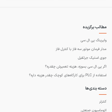
مطالب برگزیده
وایرینگ پی ال سی
مدار فرمان موتور سه فاز با کنترل فاز
جوی استیک جرثقیل
اگر پی ال سی بسوزه، هزینه تعمیرش چقدره؟
استفاده از PLC برای کارگاه‌های کوچک چقدر هزینه داره؟
دسته بندی‌ها
کنترلر
اتوماسیون صنعتی