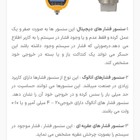
1-
سنسور فشار های دیجیتال
: این سنسور ها به صورت صفر و یک
عمل کرده و فقط عدم و یا وجود فشار در سیستم را به کاربر اطلاع
می دهد.درصورتی که فشار در سیستم وجود داشته باشد این
حسگر می تواند یک کنتاکت باز و یا بسته در خروجی خود
مشخص کند.
2-
سنسور فشارهای آنالوگ
: این نوع از سنسور فشارها دارای کاربرد
زیادی در صنعت می­باشد. این سنسورها می توانند حساسیت در
حد میلی بار را سنس کرده و در خروجی خود آن را نشان دهد.
سنسور فشار های آنالوگ دارای خروجی20 – 4 میلی آمپر و یا 10-0
ولت می باشند.
3-
سنسور فشار های عقربه ای
: این سنسور فشار ، فشار موجود در
سیستم را بصورت چرخش عقربه مشخص می نماید.