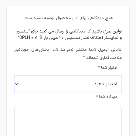
هیچ دیدگاهی برای این محصول نوشته نشده است.
اولین نفری باشید که دیدگاهی را ارسال می کنید برای “سنسور
و نمایشگر اختلاف فشار سنسیس 20 میلی بار DPLH 0.02 B”
نشانی ایمیل شما منتشر نخواهد شد.
بخش‌های موردنیاز
علامت‌گذاری شده‌اند
*
امتیاز شما
*
دیدگاه شما
*