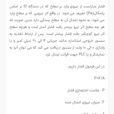
فشار عبارتست از نیروی وارد بر سطح که در دستگاه SI بر اساس
پاسکال(Pa) تعریف می شود. در واقع اثر نیرویی که بر سطح وارد
می شود، به نحوه اعمال آن به سطح بستگی دارد بدین صورت که
هر چه سطح اثر نیرو بیشتر باشد فشار کمتر است و هرچه سطح
اثر نیرو کوچکتر باشد فشار بیشتر است. پس از ارتباط تغذیه به
سنسور خروجی استاندارد مانند جریانی ۴ الی ۲۰ میلی آمپر و یا
ولتاژی ۰ الی ۱۰ ولت از سنسور دریافت می کند که می توان آنرا به
نمایشگر و یا PLC جهت قرائت ارسال کرد.
در این فرمول فشار داریم:
P=F/A
P : علامت اختصاری فشار
F : میزان نیروی اعمال شده