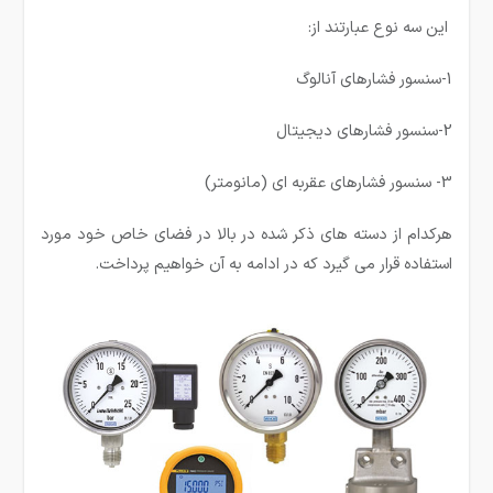
این سه نوع عبارتند از:
1-سنسور فشارهای آنالوگ
2-سنسور فشارهای دیجیتال
3- سنسور فشارهای عقربه ای (مانومتر)
هرکدام از دسته های ذکر شده در بالا در فضای خاص خود مورد
استفاده قرار می گیرد که در ادامه به آن خواهیم پرداخت.