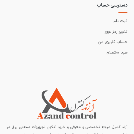
دسترسی حساب
ثبت نام
تغییر رمز عبور
حساب کاربری من
سبد استعلام
آزند کنترل مرجع تخصصی و معرفی و خرید آنلاین تجهیزات صنعتی برق در