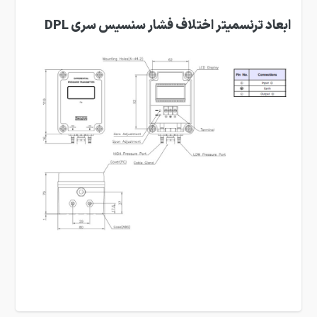
ابعاد ترنسمیتر اختلاف فشار سنسیس سری DPL