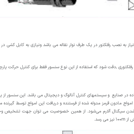
ط نیاز به نصب رفلکتور در یک طرف نوار نقاله می باشد ونیازی به کابل کشی
کتوری ,دقت شود که استفاده از این نوع سنسور فقط برای کنترل حرکت پارچه 
فاده در صنایع و سیستمهای کنترل آنالوگ و دیجیتال می باشد. این سنسور از
واج مادون قرمز مدوله شده از فرستنده و دریافت این امواج توسط گیرنده می
شدن سیگنال آلارم می‌شود. از همین خصوصیت می توان جهت تشخیص وجود م
 رسد.