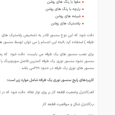
مقوا با رنگ های روشن
پارچه با رنگ های روشن
شیشه های روشن
پلاستیک های روشن
دقت شود که این نوع سنسور قادر به تشخیص پلاستیک های مات
طرفه ) استفاده کرد ,البته این اجسام را می توان توسط سنسور 
برای نصب سنسور های یک طرفه می بایست دقت شود که زمینه
سنسور نشود.سنسور نوری یک طرفه کمترین فاصل سویچینگ را در 
سنسور های نوری یک طرفه در حدود 2mمی باشد .
کاربردهای رایج سنسور نوری یک طرفه شامل موارد زیر است:
الف)کنترل وضعیت قطعه کار بر روی نوار نقاله .دقت شود که 
ب)کنترل شکل و موقعیت قطعه کار