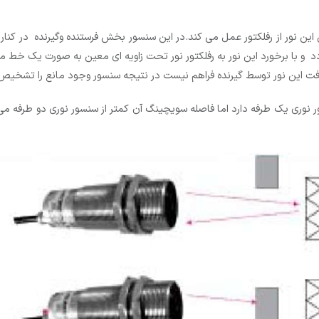
 این نور از رفلکتور عمل می کند.در این سنسور بخش فرستنده وگیرنده در ک
 و با برخورد این نور به رفلکتور نور تحت زاویه ای معین به صورت یک خط
دریافت این نور توسط گیرنده فراهم نیست در نتیجه سنسور وجود مانع را تشخ