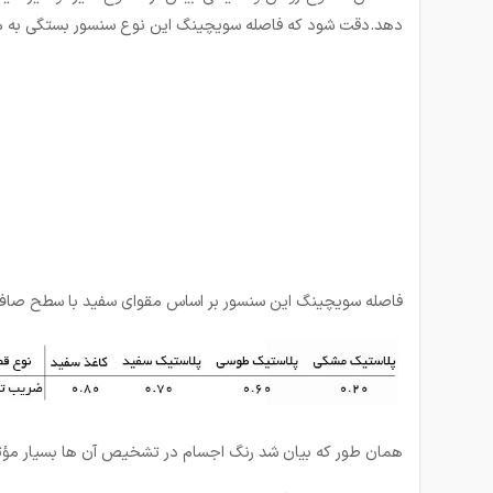
دهد.دقت شود که فاصله سویچینگ این نوع سنسور بستگی به میز
فاصله سویچینگ این سنسور بر اساس مقوای سفید با سطح صاف 
همان طور که بیان شد رنگ اجسام در تشخیص آن ها بسیار مؤثر