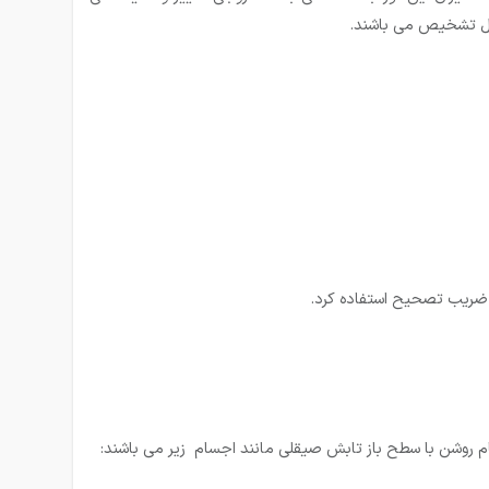
ابل تشخیص می باشند.
 ضریب تصحیح استفاده کرد.
 روشن با سطح باز تابش صیقلی مانند اجسام زیر می باشند: