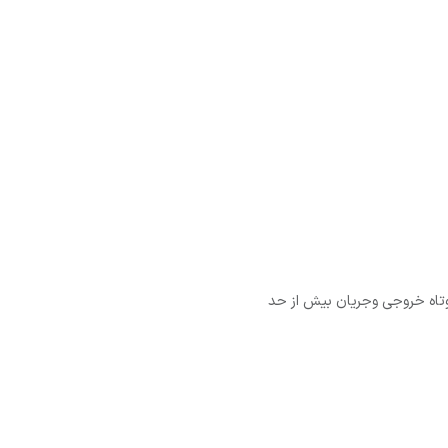
تاه خروجی وجریان بیش از حد