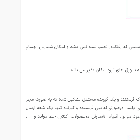
 در سمتی که رفلکتور نصب شده نمی باشد و امکان شمارش اجسام
یا ورق های تیره امکان پذیر می باشد.
 یک فرستنده و یک گیرنده مستقل تشکیل شده که به صورت مجزا
 باشد. درصورتی‌که بین فرستنده و گیرنده تنها یک اشعه ارسال
وانع، اشیاء ، شمارش محصولات، کنترل خط تولید و . . .