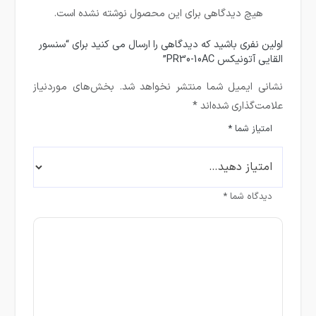
هیچ دیدگاهی برای این محصول نوشته نشده است.
اولین نفری باشید که دیدگاهی را ارسال می کنید برای “سنسور
القایی آتونیکس PR30-10AC”
نشانی ایمیل شما منتشر نخواهد شد.
بخش‌های موردنیاز
علامت‌گذاری شده‌اند
*
امتیاز شما
*
دیدگاه شما
*