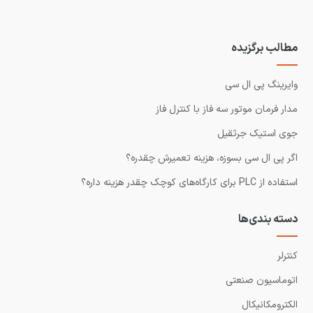
مطالب برگزیده
وایرینگ پی ال سی
مدار فرمان موتور سه فاز با کنترل فاز
جوی استیک جرثقیل
اگر پی ال سی بسوزه، هزینه تعمیرش چقدره؟
استفاده از PLC برای کارگاه‌های کوچک چقدر هزینه داره؟
دسته بندی‌ها
کنترلر
اتوماسیون صنعتی
الکترومکانیکال