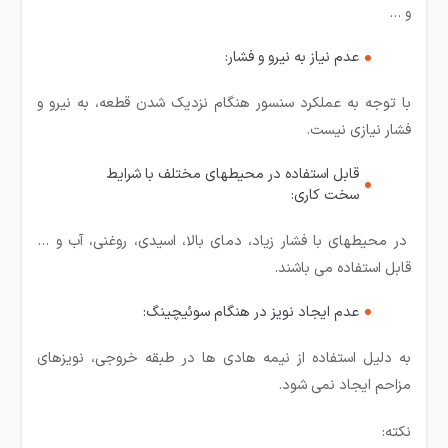
و …
عدم نیاز به نیرو و فشار:
با توجه به عملکرد سنسور هنگام نزدیک شدن قطعه، به نیرو و
فشار نیازی نیست.
قابل استفاده در محیطهای مختلف با شرایط
سخت کاری:
در محیطهای با فشار زیاد، دمای بالا، اسیدی، روغنی، آب و …
قابل استفاده می باشند.
عدم ایجاد نویز در هنگام سوئیچینگ:
به دلیل استفاده از نیمه هادی ها در طبقه خروجی، نویزهای
مزاحم ایجاد نمی شود.
نکته: