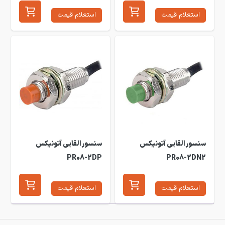
استعلام قیمت
استعلام قیمت
سنسور القایی آتونیکس
سنسور القایی آتونیکس
PR08-2DP
PR08-2DN2
استعلام قیمت
استعلام قیمت