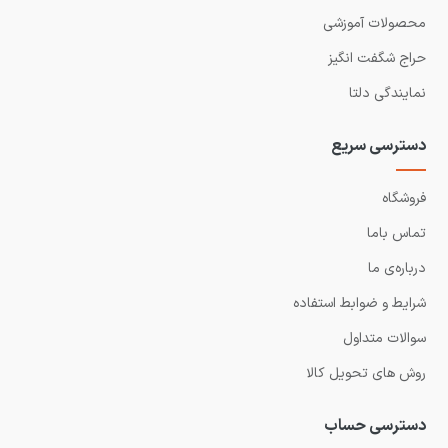
محصولات آموزشی
حراج شگفت انگیز
نمایندگی دلتا
دسترسی سریع
فروشگاه
تماس باما
درباره‌ی ما
شرایط و ضوابط استفاده
سوالات متداول
روش های تحویل کالا
دسترسی حساب