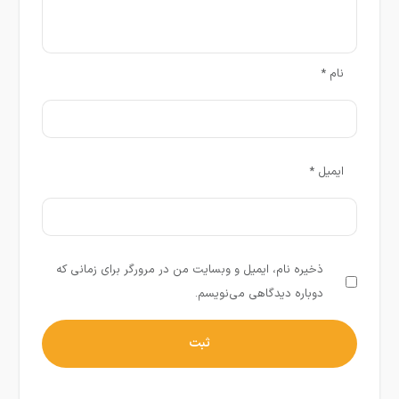
نام
*
ایمیل
*
ذخیره نام، ایمیل و وبسایت من در مرورگر برای زمانی که
دوباره دیدگاهی می‌نویسم.