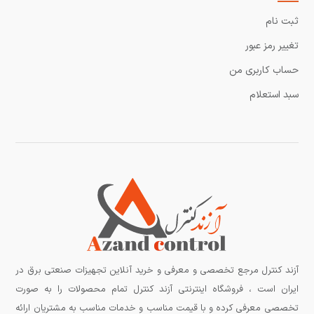
ثبت نام
تغییر رمز عبور
حساب کاربری من
سبد استعلام
آزند کنترل مرجع تخصصی و معرفی و خرید آنلاین تجهیزات صنعتی برق در
ایران است ، فروشگاه اینترنتی آزند کنترل تمام محصولات را به صورت
تخصصی معرفی کرده و با قیمت مناسب و خدمات مناسب به مشتریان ارائه