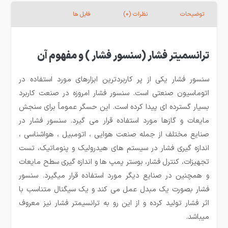
توضیحات
نظرات (0)
فایل ها
ترانسمیتر فشار (سنسور فشار ) و مفهوم آن
سنسور فشار یکی از پر کاربردترین ابزارهای مورد استفاده در
اتوماسیون صنعتی است. سنسور فشار امروزه در صنعت کاربرد
بسیار گسترده ای پیدا کرده است. این حسگر عموماً برای سنجش
مایعات و گازها مورد استفاده قرار می گیرد. سنسور فشار در
صنایع مختلف از جمله صنعت هوایی ، اتومبیل ، هواشناسی ،
اندازه گیری فشار در سیستم های هیدرولیک و پنوماتیک، تست
تجهیزات، کنترل فشار، بوستر پمپ ها و اندازه گیری سطح مایعات
و همچنین در صنایع دیگر مورد استفاده قرار میگیرد. سنسور
فشار بصورت یک مبدل عمل می کند و یک سیگنال متناسب با
اثر فشار تولید کرده و از این رو به ترانسیمتر فشار نیز معروف
میباشد.