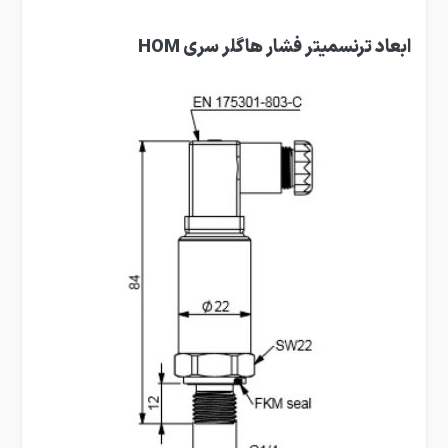
ابعاد ترنسمیتر فشار هاگلر سری HOM