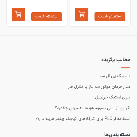
استعلام قیمت
استعلام قیمت
مطالب برگزیده
وایرینگ پی ال سی
مدار فرمان موتور سه فاز با کنترل فاز
جوی استیک جرثقیل
اگر پی ال سی بسوزه، هزینه تعمیرش چقدره؟
استفاده از PLC برای کارگاه‌های کوچک چقدر هزینه داره؟
دسته بندی‌ها