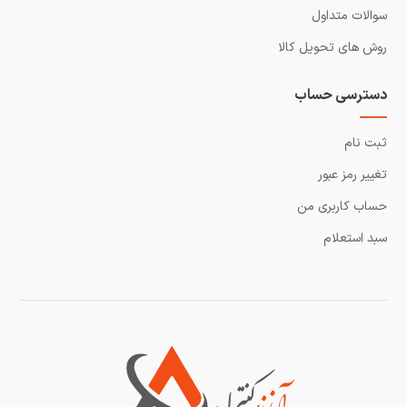
سوالات متداول
روش های تحویل کالا
دسترسی حساب
ثبت نام
تغییر رمز عبور
حساب کاربری من
سبد استعلام