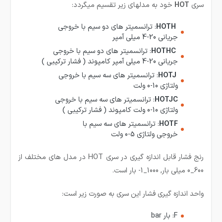
سری
HOT
خود به مدلهای زیر تقسیم میگردد:
HOTH
: ترانسمیتر های دو سیم با خروجی
جریانی 20-4 میلی آمپر
HOTHC
: ترانسمیتر های دو سیم با خروجی
جریانی 20-4 میلی آمپر کامپوند ( فشار ترکیبی )
HOTJ
: ترانسمیتر های سه سیم با خروجی
ولتاژی 10-0 ولت
HOTJC
: ترانسمیتر های سه سیم با خروجی
ولتاژی 10-0 ولت کامپوند ( فشار ترکیبی )
HOTF
: ترانسمیتر های سه سیم با
خروجی ولتاژی 5-0 ولت
رنج فشار قابل اندازه گیری در سری HOT در مدل های مختلف از
600_0 میلی بار, 1000_1- بار است.
واحد اندازه گیری فشار این سری به صورت زیر است:
F: بار bar