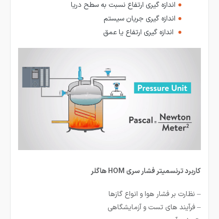
اندازه گیری ارتفاع نسبت به سطح دریا
اندازه گیری جریان سیستم
اندازه گیری ارتفاع یا عمق
کاربرد ترنسمیتر فشار سری HOM هاگلر
– نظارت بر فشار هوا و انواع گازها
– فرآیند های تست و آزمایشگاهی