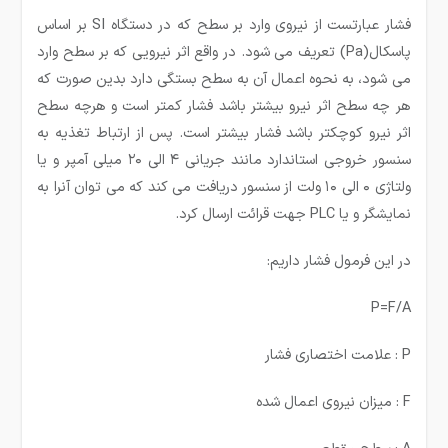
فشار عبارتست از نیروی وارد بر سطح که در دستگاه SI بر اساس
پاسکال(Pa) تعریف می شود. در واقع اثر نیرویی که بر سطح وارد
می شود، به نحوه اعمال آن به سطح بستگی دارد بدین صورت که
هر چه سطح اثر نیرو بیشتر باشد فشار کمتر است و هرچه سطح
اثر نیرو کوچکتر باشد فشار بیشتر است. پس از ارتباط تغذیه به
سنسور خروجی استاندارد مانند جریانی ۴ الی ۲۰ میلی آمپر و یا
ولتاژی ۰ الی ۱۰ ولت از سنسور دریافت می کند که می توان آنرا به
نمایشگر و یا PLC جهت قرائت ارسال کرد.
در این فرمول فشار داریم:
P=F/A
P : علامت اختصاری فشار
F : میزان نیروی اعمال شده