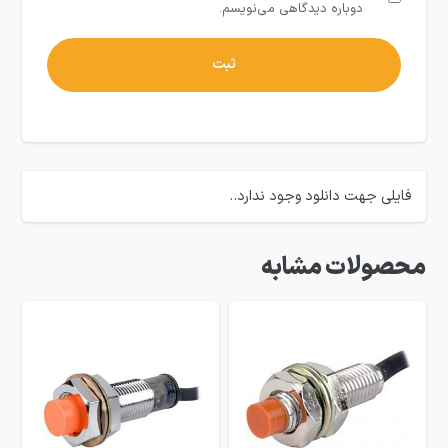
دوباره دیدگاهی می‌نویسم.
فایلی جهت دانلود وجود ندارد..
محصولات مشابه