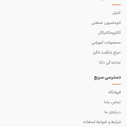
کنترلر
اتوماسیون صنعتی
الکترومکانیکال
محصولات آموزشی
حراج شگفت انگیز
نمایندگی دلتا
دسترسی سریع
فروشگاه
تماس باما
درباره‌ی ما
شرایط و ضوابط استفاده