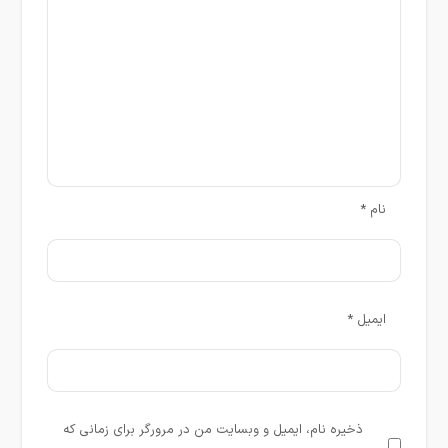
نام
*
ایمیل
*
ذخیره نام، ایمیل و وبسایت من در مرورگر برای زمانی که