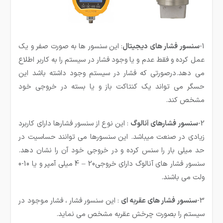
1-
سنسور فشار های دیجیتال
: این سنسور ها به صورت صفر و یک
عمل کرده و فقط عدم و یا وجود فشار در سیستم را به کاربر اطلاع
می دهد.درصورتی که فشار در سیستم وجود داشته باشد این
حسگر می تواند یک کنتاکت باز و یا بسته در خروجی خود
مشخص کند.
2-
سنسور فشارهای آنالوگ
: این نوع از سنسور فشارها دارای کاربرد
زیادی در صنعت می­باشد. این سنسورها می توانند حساسیت در
حد میلی بار را سنس کرده و در خروجی خود آن را نشان دهد.
سنسور فشار های آنالوگ دارای خروجی20 – 4 میلی آمپر و یا 10-0
ولت می باشند.
3-
سنسور فشار های عقربه ای
: این سنسور فشار ، فشار موجود در
سیستم را بصورت چرخش عقربه مشخص می نماید.