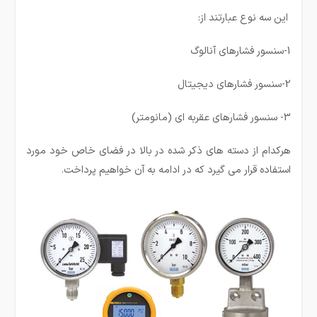
این سه نوع عبارتند از:
1-سنسور فشارهای آنالوگ
2-سنسور فشارهای دیجیتال
3- سنسور فشارهای عقربه ای (مانومتر)
هرکدام از دسته های ذکر شده در بالا در فضای خاص خود مورد
استفاده قرار می گیرد که در ادامه به آن خواهیم پرداخت.