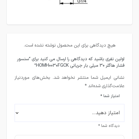
هیچ دیدگاهی برای این محصول نوشته نشده است.
اولین نفری باشید که دیدگاهی را ارسال می کنید برای “سنسور
فشار هاگلر 30 میلی بار جریانی HOMH0030FGCK”
نشانی ایمیل شما منتشر نخواهد شد.
بخش‌های موردنیاز
علامت‌گذاری شده‌اند
*
امتیاز شما
*
دیدگاه شما
*