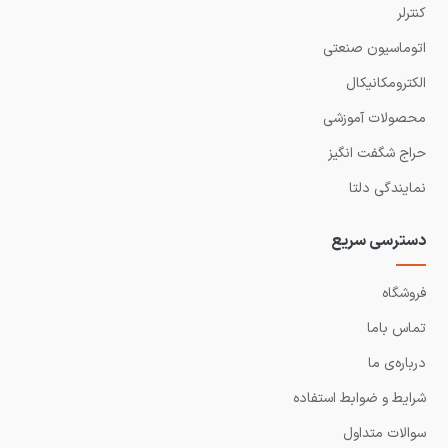
کنترلر
اتوماسیون صنعتی
الکترومکانیکال
محصولات آموزشی
حراج شگفت انگیز
نمایندگی دلتا
دسترسی سریع
فروشگاه
تماس باما
درباره‌ی ما
شرایط و ضوابط استفاده
سوالات متداول