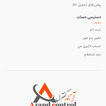
روش های تحویل کالا
دسترسی حساب
ثبت نام
تغییر رمز عبور
حساب کاربری من
سبد استعلام