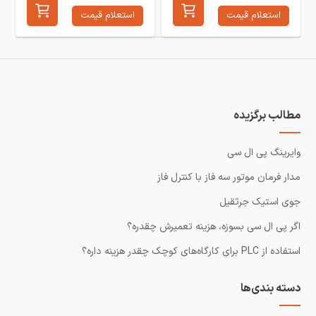
استعلام قیمت
استعلام قیمت
مطالب برگزیده
وایرینگ پی ال سی
مدار فرمان موتور سه فاز با کنترل فاز
جوی استیک جرثقیل
اگر پی ال سی بسوزه، هزینه تعمیرش چقدره؟
استفاده از PLC برای کارگاه‌های کوچک چقدر هزینه داره؟
دسته بندی‌ها