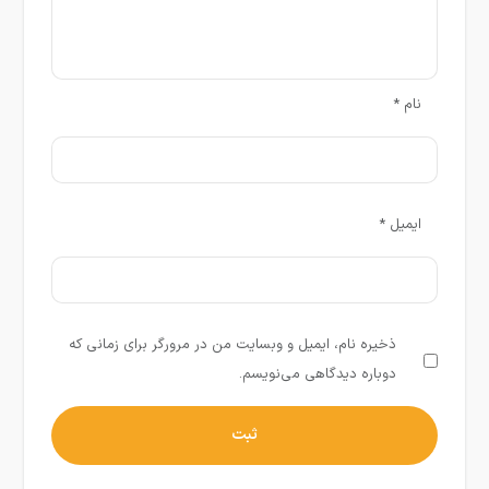
نام
*
ایمیل
*
ذخیره نام، ایمیل و وبسایت من در مرورگر برای زمانی که
دوباره دیدگاهی می‌نویسم.