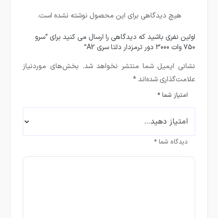
هیچ دیدگاهی برای این محصول نوشته نشده است.
اولین نفری باشید که دیدگاهی را ارسال می کنید برای “سرو
750 وات 3000 دور ترمزدار دلتا سری A2”
نشانی ایمیل شما منتشر نخواهد شد.
بخش‌های موردنیاز
علامت‌گذاری شده‌اند
*
امتیاز شما
*
دیدگاه شما
*