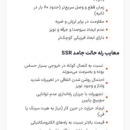
زمان قطع و وصل سریع‌تر (حدود 80 بار در
ثانیه)
مقاومت در برابر لرزش و ضربه
عدم ایجاد سروصدا و جرقه و نویز
دارای ابعاد فیزیکی کوچک‌تر
معایب رله حالت ‌جامد SSR
نسبت به اتصال کوتاه در خروجی بسیار حساس
بوده و به‌سرعت می‌سوزند
احتمال روشن شدن اتفاقی در تغییرات شدید
ولتاژ و وجود نویز
تجهیزات با جریان راه‌اندازی عدم توانایی
سوییچ پایین
ایجاد حرارت در حین کار (نیاز به هیت سینک یا
فن)
قیمت بالاتر نسبت به رله‌های الکترومکانیکی