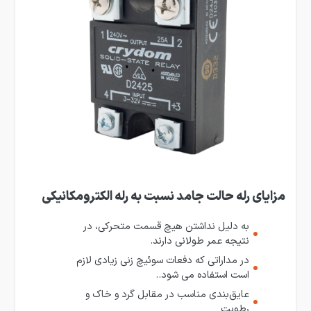
مزایای رله حالت ‌جامد نسبت به رله الکترومکانیکی
به دلیل نداشتن هیچ قسمت متحرکی، در
نتیجه عمر طولانی دارند.
در مداراتی که دفعات سوئیچ زنی زیادی لازم
است استفاده می شود..
عایق‌بندی مناسب در مقابل گرد و خاک و
رطوبت