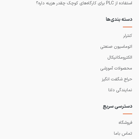
استفاده از PLC برای کارگاه‌های کوچک چقدر هزینه داره؟
دسته بندی‌ها
کنترلر
اتوماسیون صنعتی
الکترومکانیکال
محصولات آموزشی
حراج شگفت انگیز
نمایندگی دلتا
دسترسی سریع
فروشگاه
تماس باما