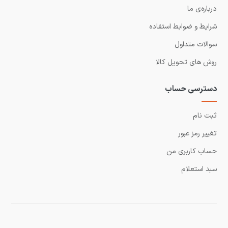
درباره‌ی ما
شرایط و ضوابط استفاده
سوالات متداول
روش های تحویل کالا
دسترسی حساب
ثبت نام
تغییر رمز عبور
حساب کاربری من
سبد استعلام