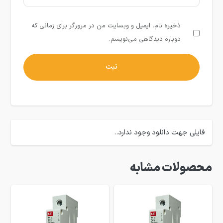
ذخیره نام، ایمیل و وبسایت من در مرورگر برای زمانی که
دوباره دیدگاهی می‌نویسم.
فایلی جهت دانلود وجود ندارد..
محصولات مشابه