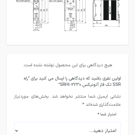
هیچ دیدگاهی برای این محصول نوشته نشده است.
اولین نفری باشید که دیدگاهی را ارسال می کنید برای “رله
SSR تک فاز آتونیکس SRH1-2230”
نشانی ایمیل شما منتشر نخواهد شد.
بخش‌های موردنیاز
علامت‌گذاری شده‌اند
*
امتیاز شما
*