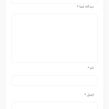
دیدگاه شما
*
نام
*
ایمیل
*