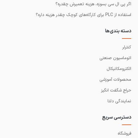
اگر پی ال سی بسوزه، هزینه تعمیرش چقدره؟
استفاده از PLC برای کارگاه‌های کوچک چقدر هزینه داره؟
دسته بندی‌ها
کنترلر
اتوماسیون صنعتی
الکترومکانیکال
محصولات آموزشی
حراج شگفت انگیز
نمایندگی دلتا
دسترسی سریع
فروشگاه