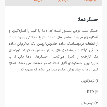
توضیحات
نظرات (0)
فایل ها
حسگر دما:
حسگر دما، نوعی سنسور است که دما یا گرما را اندازه‌گیری و
آشکارسازی می‌کند. سنسورهای دما در انواع مختلفی وجود دارند:
از قطعات ترموستاتیک ساده خاموش/روشن یک آب‌گرم‌کن ساده
خانگی گرفته تا نیمه‌هادی‌های بسیار حساس که فرایند کوره‌های
یک کارخانه را کنترل می‌کنند. حسگرهای دما یکی از پر
کاربردترین حسگرهای قابل استفاده در صنعت می باشد. اندازه
گیری دما به چند روش امکان پذیر می باشد که عبارت اند از:
1) ترموکوپل
2) RTD
3) ترمیستور