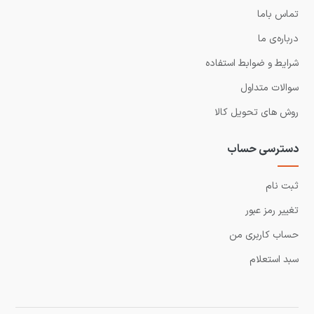
تماس باما
درباره‌ی ما
شرایط و ضوابط استفاده
سوالات متداول
روش های تحویل کالا
دسترسی حساب
ثبت نام
تغییر رمز عبور
حساب کاربری من
سبد استعلام