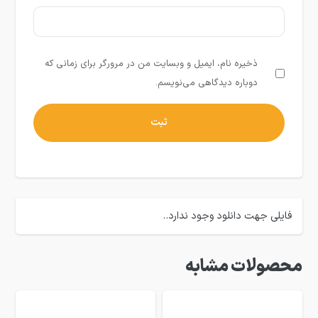
ذخیره نام، ایمیل و وبسایت من در مرورگر برای زمانی که
دوباره دیدگاهی می‌نویسم.
فایلی جهت دانلود وجود ندارد..
محصولات مشابه