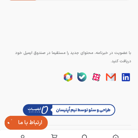
با عضویت در خبرنامه، محتوای جدید را مستقیما در صندوق ایمیل خود
دریافت کنید.
ارتباط با ما
تمامی حقوق وبسایت برای آزند کنترل محفوظ است.