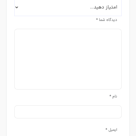
دیدگاه شما
*
نام
*
ایمیل
*