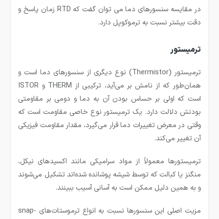
در مقایسه سنسورهای دما می توان گفت که RTD زمان پاسخ و
دقت بیشتر نسبت به ترموکوپل دارد.
ترمیستور
ترمیستور (Thermistor) نوع دیگری از سنسورهای دما است و
همان‌طور که از نامش بر می‌آید، ترکیبی از THERM و ISTOR
است که اولی بر حساس بودن آن به دما و دومی بر مقاومتی
بودنش دلالت دارد. یک ترمیستور نوع خاصی مقاومت است که
وقتی در معرض تغییرات دما قرار می‌گیرد، مقدار مقاومت فیزیکی
آن تغییر می‌کند.
ترمیستورها معمولاً‌ از مواد سرامیکی مانند اکسید‌های نیکل،
منگنز یا کبالت که توسط شیشه پوشانده شده‌اند تشکیل می‌شوند
و به همین دلیل ممکن است به آسانی آسیب ببینند.
مزیت اصلی این سنسورها نسبت به انواع ترموستات‌های snap-