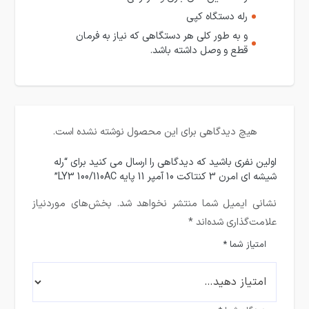
رله دستگاه کپی
و به طور کلی هر دستگاهی که نیاز به فرمان
قطع و وصل داشته باشد.
هیچ دیدگاهی برای این محصول نوشته نشده است.
اولین نفری باشید که دیدگاهی را ارسال می کنید برای “رله
شیشه ای امرن 3 کنتاکت 10 آمپر 11 پایه LY3 100/110AC”
نشانی ایمیل شما منتشر نخواهد شد.
بخش‌های موردنیاز
علامت‌گذاری شده‌اند
*
امتیاز شما
*