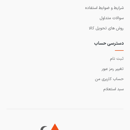
شرایط و ضوابط استفاده
سوالات متداول
روش های تحویل کالا
دسترسی حساب
ثبت نام
تغییر رمز عبور
حساب کاربری من
سبد استعلام