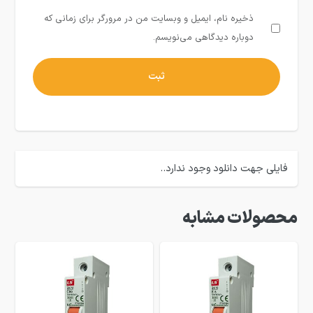
ذخیره نام، ایمیل و وبسایت من در مرورگر برای زمانی که
دوباره دیدگاهی می‌نویسم.
فایلی جهت دانلود وجود ندارد..
محصولات مشابه