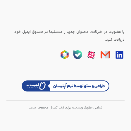
با عضویت در خبرنامه، محتوای جدید را مستقیما در صندوق ایمیل خود
دریافت کنید.
تمامی حقوق وبسایت برای آزند کنترل محفوظ است.