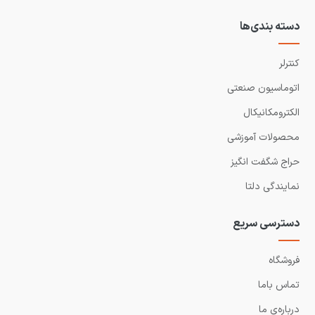
دسته بندی‌ها
کنترلر
اتوماسیون صنعتی
الکترومکانیکال
محصولات آموزشی
حراج شگفت انگیز
نمایندگی دلتا
دسترسی سریع
فروشگاه
تماس باما
درباره‌ی ما