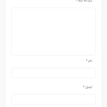
دیدگاه شما
*
نام
*
ایمیل
*