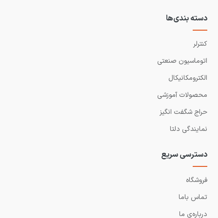
دسته بندی‌ها
کنترلر
اتوماسیون صنعتی
الکترومکانیکال
محصولات آموزشی
حراج شگفت انگیز
نمایندگی دلتا
دسترسی سریع
فروشگاه
تماس باما
درباره‌ی ما