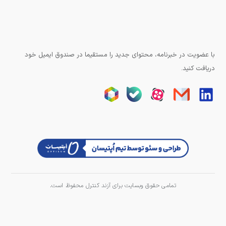
با عضویت در خبرنامه، محتوای جدید را مستقیما در صندوق ایمیل خود
دریافت کنید.
تمامی حقوق وبسایت برای آزند کنترل محفوظ است.