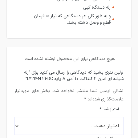
رله دستگاه کپی
و به طور کلی هر دستگاهی که نیاز به فرمان
قطع و وصل داشته باشد.
هیچ دیدگاهی برای این محصول نوشته نشده است.
اولین نفری باشید که دیدگاهی را ارسال می کنید برای “رله
شیشه ای امرن 2 کنتاکت 10 آمپر 8 پایه LY2I4N 24DC”
نشانی ایمیل شما منتشر نخواهد شد.
بخش‌های موردنیاز
علامت‌گذاری شده‌اند
*
امتیاز شما
*