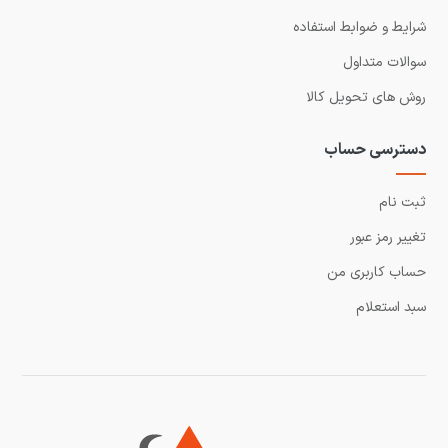
شرایط و ضوابط استفاده
سوالات متداول
روش های تحویل کالا
دسترسی حساب
ثبت نام
تغییر رمز عبور
حساب کاربری من
سبد استعلام