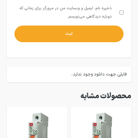
ذخیره نام، ایمیل و وبسایت من در مرورگر برای زمانی که
دوباره دیدگاهی می‌نویسم.
فایلی جهت دانلود وجود ندارد..
محصولات مشابه