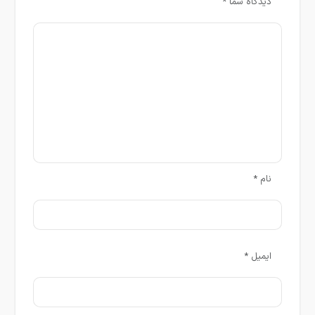
دیدگاه شما
*
نام
*
ایمیل
*