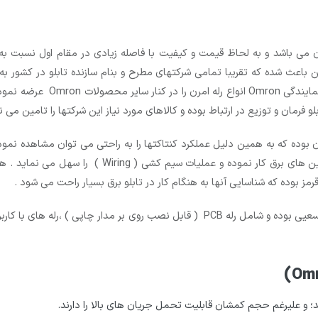
ی باشد و به لحاظ قیمت و کیفیت با فاصله زیادی در مقام اول نسبت به سای
 پلاتین باعث شده که تقریبا تمامی شرکتهای مطرح و بنام سازنده تابلو در کشور 
نموده و آنرا اجرا می نمایند . 
فرمان و توزیع در ارتباط بوده و کالاهای مورد نیاز این شرکتها را تامین می نم