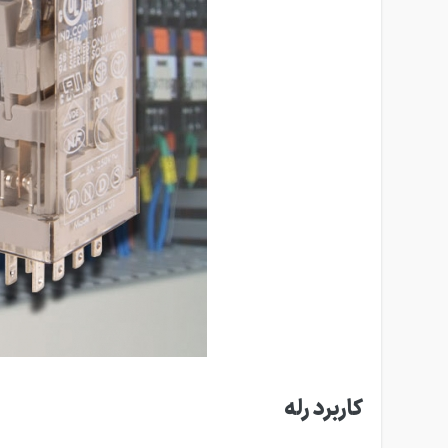
کاربرد رله