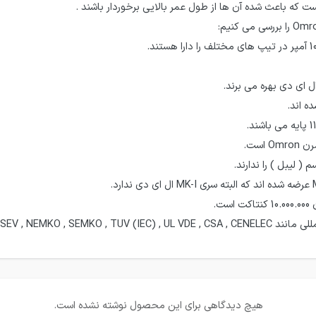
DEMKO SEV , NE هستند.
هیچ دیدگاهی برای این محصول نوشته نشده است.