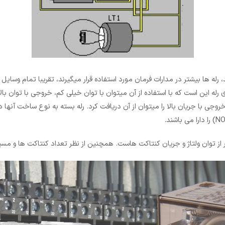
 رله ­ها بیشتر در مدارات فرمان مورد استفاده قرار می­گیرند، تقریبا تمام وسا
رله این است که با استفاده از آن میتوان با توان خیلی کم، خروجی با توان بال
ز توان ولتاژ و جریان کنتاکت هاست. همچنین از نظر تعداد کنتاکت ها و مسیر 