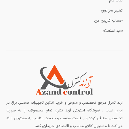
ثبت نام
تغییر رمز عبور
حساب کاربری من
سبد استعلام
آزند کنترل مرجع تخصصی و معرفی و خرید آنلاین تجهیزات صنعتی برق در
ایران است ، فروشگاه اینترنتی آزند کنترل تمام محصولات را به صورت
تخصصی معرفی کرده و با قیمت مناسب و خدمات مناسب به مشتریان ارائه
می کند تا مشتریان کالای مناسب و اقتصادی خریداری کنند .