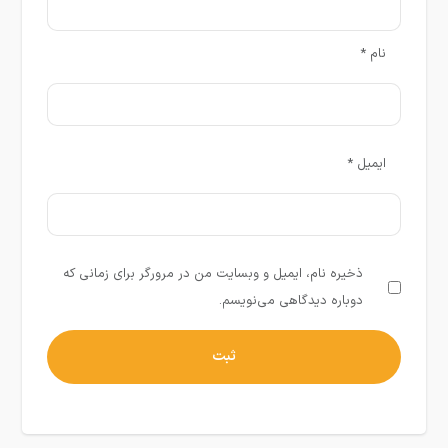
نام
*
ایمیل
*
ذخیره نام، ایمیل و وبسایت من در مرورگر برای زمانی که
دوباره دیدگاهی می‌نویسم.