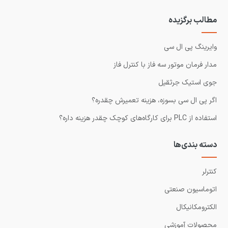
مطالب برگزیده
وایرینگ پی ال سی
مدار فرمان موتور سه فاز با کنترل فاز
جوی استیک جرثقیل
اگر پی ال سی بسوزه، هزینه تعمیرش چقدره؟
استفاده از PLC برای کارگاه‌های کوچک چقدر هزینه داره؟
دسته بندی‌ها
کنترلر
اتوماسیون صنعتی
الکترومکانیکال
محصولات آموزشی