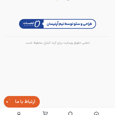
تمامی حقوق وبسایت برای آزند کنترل محفوظ است.
ارتباط با ما