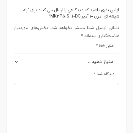
اولین نفری باشید که دیدگاهی را ارسال می کنید برای “رله
شیشه ای امرن 10 آمپر MK3P5-S 110DC”
نشانی ایمیل شما منتشر نخواهد شد.
بخش‌های موردنیاز
علامت‌گذاری شده‌اند
*
امتیاز شما
*
دیدگاه شما
*