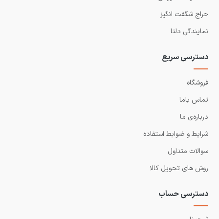
حراج شگفت انگیز
نمایندگی دلتا
دسترسی سریع
فروشگاه
تماس باما
درباره‌ی ما
شرایط و ضوابط استفاده
سوالات متداول
روش های تحویل کالا
دسترسی حساب