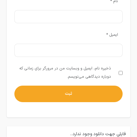
نام
*
ایمیل
*
ذخیره نام، ایمیل و وبسایت من در مرورگر برای زمانی که
دوباره دیدگاهی می‌نویسم.
فایلی جهت دانلود وجود ندارد..