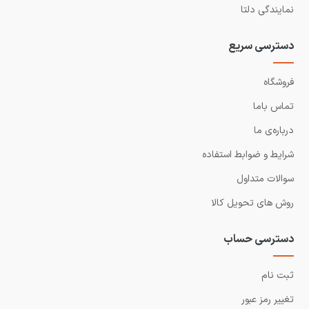
نمایندگی دلتا
دسترسی سریع
فروشگاه
تماس باما
درباره‌ی ما
شرایط و ضوابط استفاده
سوالات متداول
روش های تحویل کالا
دسترسی حساب
ثبت نام
تغییر رمز عبور