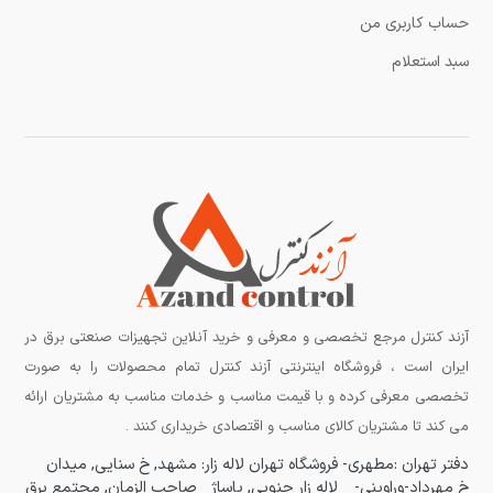
حساب کاربری من
سبد استعلام
آزند کنترل مرجع تخصصی و معرفی و خرید آنلاین تجهیزات صنعتی برق در
ایران است ، فروشگاه اینترنتی آزند کنترل تمام محصولات را به صورت
تخصصی معرفی کرده و با قیمت مناسب و خدمات مناسب به مشتریان ارائه
می کند تا مشتریان کالای مناسب و اقتصادی خریداری کنند .
دفتر تهران :مطهری-
فروشگاه تهران لاله زار:
مشهد, خ سنایی, میدان
خ مهرداد-وراوینی-
لاله زار جنوبی, پاساژ
صاحب الزمان, مجتمع برق