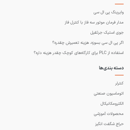
وایرینگ پی ال سی
مدار فرمان موتور سه فاز با کنترل فاز
جوی استیک جرثقیل
اگر پی ال سی بسوزه، هزینه تعمیرش چقدره؟
استفاده از PLC برای کارگاه‌های کوچک چقدر هزینه داره؟
دسته بندی‌ها
کنترلر
اتوماسیون صنعتی
الکترومکانیکال
محصولات آموزشی
حراج شگفت انگیز