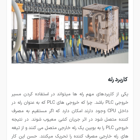
کاربرد رله
یکی از کاربردهای مهم رله ها می­تواند در استفاده کردن مسیر
خروجی PLC باشد. چرا که خروجی های PLC که به عنوان رله در
داخل CPU وجود دارند امکان دارد که اگر مستقیم به مصرف
کننده متصل شود در اثر جریان کشی معیوب شوند. در نتیجه
خروجی PLC را به بوبین یک رله خارجی متصل می کنند و از تیغه
های رله خارجی مصرف کننده را تحریک می­کنند. حسن این کار