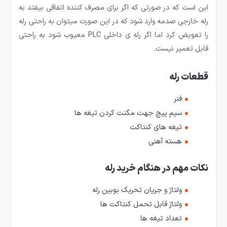
این است که در صورتی که اگر برای مصرف کننده اتفاقی بیفتد به
رله خارجی صدمه وارد شود که در این صورت می­توان به راحتی رله
را تعویض کرد اما اگر رله­ ی داخلی PLC معیوب شود به راحتی
قابل تعمیر نیست.
قطعات رله
فنر
سیم پیچ جهت مگنت کردن تیغه ها
تیغه های کنتاکت
هسته آهنی
نکات مهم در هنگام خرید رله
ولتاژ و جریان تحریک بوبین رله
ولتاژ قابل تحمل کنتاکت ها
تعداد تیغه ها