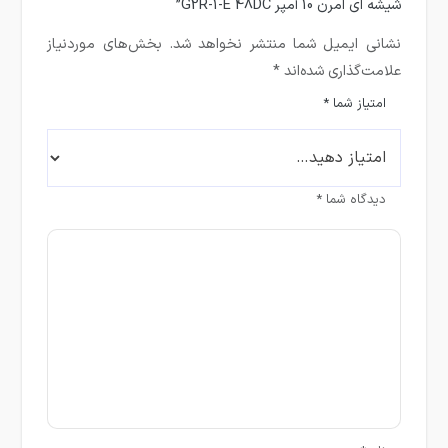
شیشه ای امرن 10 آمپر G2R-1-E 48DC”
نشانی ایمیل شما منتشر نخواهد شد.
بخش‌های موردنیاز
علامت‌گذاری شده‌اند
*
امتیاز شما
*
دیدگاه شما
*