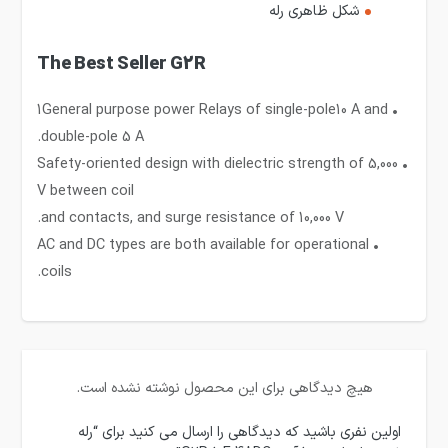
شکل ظاهری رله
The Best Seller G2R
• 1General purpose power Relays of single-pole10 A and
double-pole 5 A.
• Safety-oriented design with dielectric strength of 5,000
V between coil
and contacts, and surge resistance of 10,000 V.
• AC and DC types are both available for operational
coils.
هیچ دیدگاهی برای این محصول نوشته نشده است.
اولین نفری باشید که دیدگاهی را ارسال می کنید برای “رله