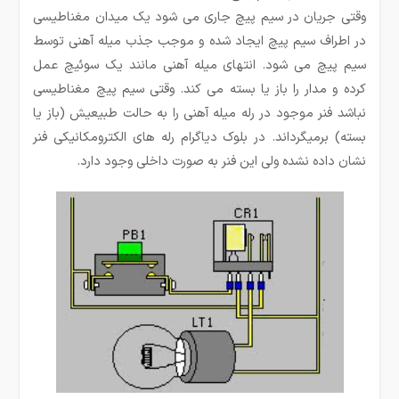
وقتی جریان در سیم پیچ جاری می شود یک میدان مغناطیسی
در اطراف سیم پیچ ایجاد شده و موجب جذب میله آهنی توسط
سیم پیچ می شود. انتهای میله آهنی مانند یک سوئیچ عمل
کرده و مدار را باز یا بسته می کند. وقتی سیم پیچ مغناطیسی
نباشد فنر موجود در رله میله آهنی را به حالت طبیعیش (باز یا
بسته) برمیگرداند. در بلوک دیاگرام رله های الکترومکانیکی فنر
نشان داده نشده ولی این فنر به صورت داخلی وجود دارد.