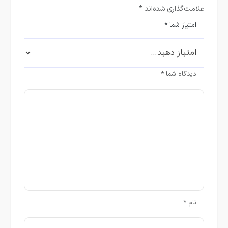
علامت‌گذاری شده‌اند
*
امتیاز شما
*
دیدگاه شما
*
نام
*