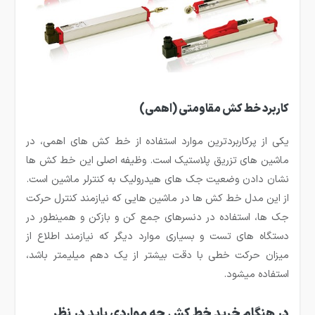
کاربرد خط کش مقاومتی (اهمی)
یکی از پرکاربردترین موارد استفاده از خط کش های اهمی، در
ماشین های تزریق پلاستیک است. وظیفه اصلی این خط کش ها
نشان دادن وضعیت جک های هیدرولیک به کنترلر ماشین است.
از این مدل خط کش ها در ماشین هایی که نیازمند کنترل حرکت
جک ها، استفاده در دنسرهای جمع کن و بازکن و همینطور در
دستگاه های تست و بسیاری موارد دیگر که نیازمند اطلاع از
میزان حرکت خطی با دقت بیشتر از یک دهم میلیمتر باشد،
استفاده میشود.
در هنگام خرید خط کش چه مواردی باید در نظر