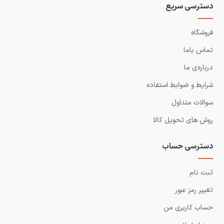
دسترسی سریع
فروشگاه
تماس باما
درباره‌ی ما
شرایط و ضوابط استفاده
سوالات متداول
روش های تحویل کالا
دسترسی حساب
ثبت نام
تغییر رمز عبور
حساب کاربری من