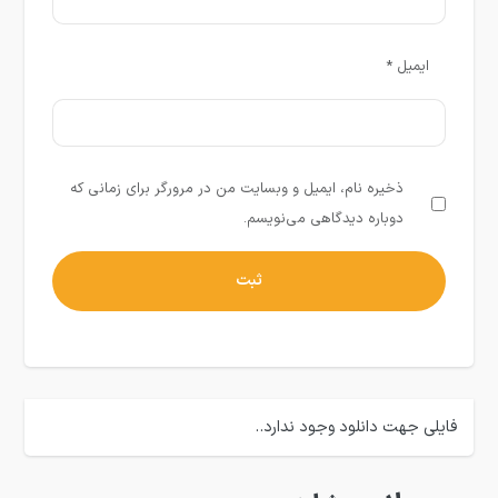
ایمیل
*
ذخیره نام، ایمیل و وبسایت من در مرورگر برای زمانی که
دوباره دیدگاهی می‌نویسم.
فایلی جهت دانلود وجود ندارد..