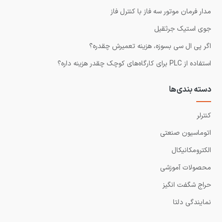
مدار فرمان موتور سه فاز با کنترل فاز
جوی استیک جرثقیل
اگر پی ال سی بسوزه، هزینه تعمیرش چقدره؟
استفاده از PLC برای کارگاه‌های کوچک چقدر هزینه داره؟
دسته بندی‌ها
کنترلر
اتوماسیون صنعتی
الکترومکانیکال
محصولات آموزشی
حراج شگفت انگیز
نمایندگی دلتا