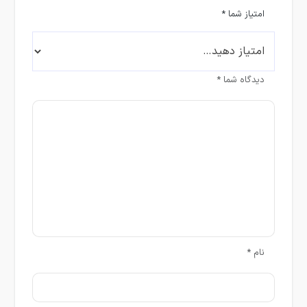
امتیاز شما
*
دیدگاه شما
*
نام
*