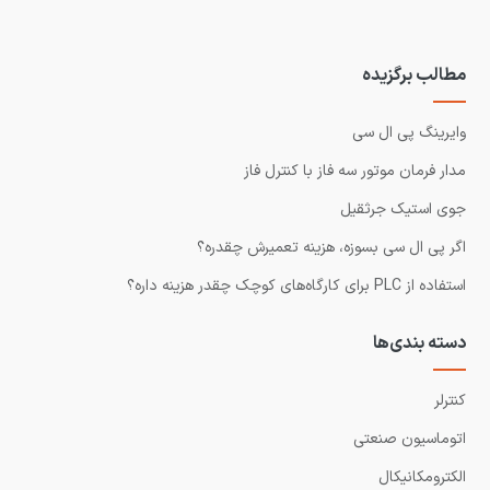
مطالب برگزیده
وایرینگ پی ال سی
مدار فرمان موتور سه فاز با کنترل فاز
جوی استیک جرثقیل
اگر پی ال سی بسوزه، هزینه تعمیرش چقدره؟
استفاده از PLC برای کارگاه‌های کوچک چقدر هزینه داره؟
دسته بندی‌ها
کنترلر
اتوماسیون صنعتی
الکترومکانیکال