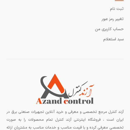
ثبت نام
تغییر رمز عبور
حساب کاربری من
سبد استعلام
آزند کنترل مرجع تخصصی و معرفی و خرید آنلاین تجهیزات صنعتی برق در
ایران است ، فروشگاه اینترنتی آزند کنترل تمام محصولات را به صورت
تخصصی معرفی کرده و با قیمت مناسب و خدمات مناسب به مشتریان ارائه