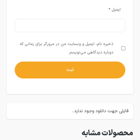
ایمیل
*
ذخیره نام، ایمیل و وبسایت من در مرورگر برای زمانی که
دوباره دیدگاهی می‌نویسم.
فایلی جهت دانلود وجود ندارد..
محصولات مشابه