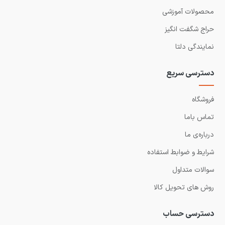
محصولات آموزشی
حراج شگفت انگیز
نمایندگی دلتا
دسترسی سریع
فروشگاه
تماس باما
درباره‌ی ما
شرایط و ضوابط استفاده
سوالات متداول
روش های تحویل کالا
دسترسی حساب